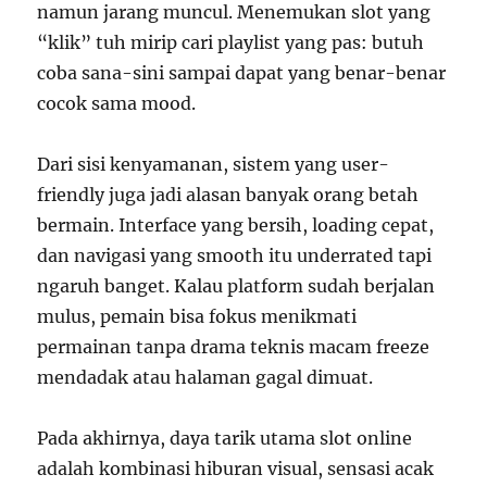
namun jarang muncul. Menemukan slot yang
“klik” tuh mirip cari playlist yang pas: butuh
coba sana-sini sampai dapat yang benar-benar
cocok sama mood.
Dari sisi kenyamanan, sistem yang user-
friendly juga jadi alasan banyak orang betah
bermain. Interface yang bersih, loading cepat,
dan navigasi yang smooth itu underrated tapi
ngaruh banget. Kalau platform sudah berjalan
mulus, pemain bisa fokus menikmati
permainan tanpa drama teknis macam freeze
mendadak atau halaman gagal dimuat.
Pada akhirnya, daya tarik utama slot online
adalah kombinasi hiburan visual, sensasi acak