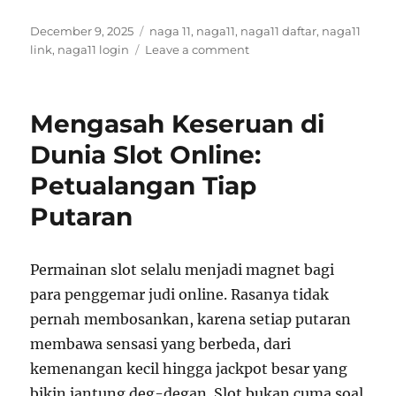
Posted
Tags
December 9, 2025
naga 11
,
naga11
,
naga11 daftar
,
naga11
on
on
link
,
naga11 login
Leave a comment
Sensasi
Bermain
Slot
Mengasah Keseruan di
Online
yang
Dunia Slot Online:
Bikin
Petualangan Tiap
Betah
Berlama-
Putaran
lama
Permainan slot selalu menjadi magnet bagi
para penggemar judi online. Rasanya tidak
pernah membosankan, karena setiap putaran
membawa sensasi yang berbeda, dari
kemenangan kecil hingga jackpot besar yang
bikin jantung deg-degan. Slot bukan cuma soal