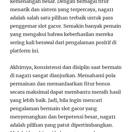
kemenangan besar. Dengan berbagai fitur
menarik dan sistem yang terpercaya, naga11
adalah salah satu pilihan terbaik untuk para
penggemar slot gacor. Semakin banyak pemain
yang mengakui bahwa keberhasilan mereka
sering kali berawal dari pengalaman positif di
platform ini.
Akhirnya, konsistensi dan disiplin saat bermain
di naga11 sangat dianjurkan. Memahami pola
permainan dan memanfaatkan fitur bonus
secara maksimal dapat membantu meraih hasil
yang lebih baik. Jadi, bila ingin mencari
pengalaman bermain slot gacor yang
menyenangkan dan berpotensi besar, naga11
adalah pilihan yang patut dipertimbangkan.