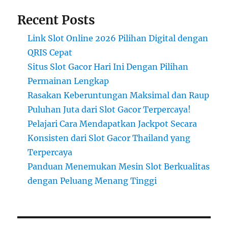
Recent Posts
Link Slot Online 2026 Pilihan Digital dengan
QRIS Cepat
Situs Slot Gacor Hari Ini Dengan Pilihan
Permainan Lengkap
Rasakan Keberuntungan Maksimal dan Raup
Puluhan Juta dari Slot Gacor Terpercaya!
Pelajari Cara Mendapatkan Jackpot Secara
Konsisten dari Slot Gacor Thailand yang
Terpercaya
Panduan Menemukan Mesin Slot Berkualitas
dengan Peluang Menang Tinggi