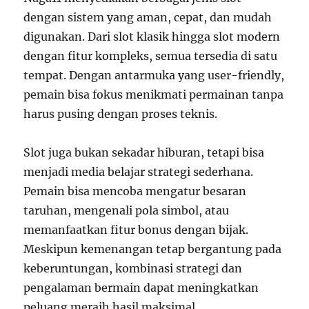
dengan sistem yang aman, cepat, dan mudah
digunakan. Dari slot klasik hingga slot modern
dengan fitur kompleks, semua tersedia di satu
tempat. Dengan antarmuka yang user-friendly,
pemain bisa fokus menikmati permainan tanpa
harus pusing dengan proses teknis.
Slot juga bukan sekadar hiburan, tetapi bisa
menjadi media belajar strategi sederhana.
Pemain bisa mencoba mengatur besaran
taruhan, mengenali pola simbol, atau
memanfaatkan fitur bonus dengan bijak.
Meskipun kemenangan tetap bergantung pada
keberuntungan, kombinasi strategi dan
pengalaman bermain dapat meningkatkan
peluang meraih hasil maksimal.