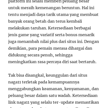
platform ini selalu memberi peluang besar
untuk meraih kemenangan beruntun. Hal ini
tentu menjadi daya tarik utama yang membuat
banyak orang betah dan terus kembali
melakukan taruhan. Ketersediaan berbagai
jenis game yang variatif serta bonus menarik
juga menambah nilai plus dari situs ini. Dengan
demikian, para pemain merasa dihargai dan
didukung secara penuh, sehingga
meningkatkan rasa percaya diri saat bertaruh.
Tak bisa disangkal, keunggulan dari situs
naga11 terletak pada kemampuannya
menggabungkan keamanan, kenyamanan, dan
peluang besar dalam satu wadah. Ketersediaan
link naga11 yang selalu ter-update memastikan