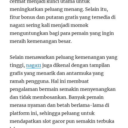
cermat menjadi kunci utama untuk
meningkatkan peluang menang. Selain itu,
fitur bonus dan putaran gratis yang tersedia di
naga11 sering kali menjadi momok
menguntungkan bagi para pemain yang ingin
meraih kemenangan besar.
Selain menawarkan peluang kemenangan yang
tinggi,
naga11
juga dikenal dengan tampilan
grafis yang menarik dan antarmuka yang
ramah pengguna. Hal ini membuat
pengalaman bermain semakin menyenangkan
dan tidak membosankan. Banyak pemain
merasa nyaman dan betah berlama-lama di
platform ini, sehingga peluang untuk
mendapatkan slot gacor pun semakin terbuka