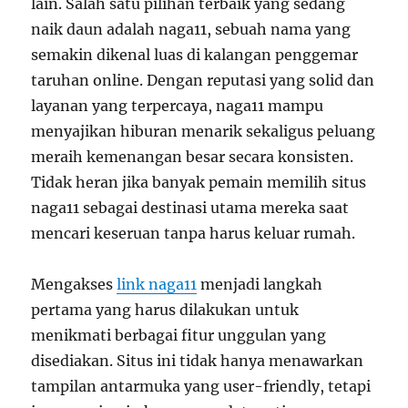
lain. Salah satu pilihan terbaik yang sedang
naik daun adalah naga11, sebuah nama yang
semakin dikenal luas di kalangan penggemar
taruhan online. Dengan reputasi yang solid dan
layanan yang terpercaya, naga11 mampu
menyajikan hiburan menarik sekaligus peluang
meraih kemenangan besar secara konsisten.
Tidak heran jika banyak pemain memilih situs
naga11 sebagai destinasi utama mereka saat
mencari keseruan tanpa harus keluar rumah.
Mengakses
link naga11
menjadi langkah
pertama yang harus dilakukan untuk
menikmati berbagai fitur unggulan yang
disediakan. Situs ini tidak hanya menawarkan
tampilan antarmuka yang user-friendly, tetapi