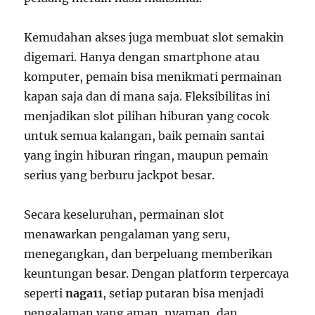
Kemudahan akses juga membuat slot semakin
digemari. Hanya dengan smartphone atau
komputer, pemain bisa menikmati permainan
kapan saja dan di mana saja. Fleksibilitas ini
menjadikan slot pilihan hiburan yang cocok
untuk semua kalangan, baik pemain santai
yang ingin hiburan ringan, maupun pemain
serius yang berburu jackpot besar.
Secara keseluruhan, permainan slot
menawarkan pengalaman yang seru,
menegangkan, dan berpeluang memberikan
keuntungan besar. Dengan platform terpercaya
seperti
naga11
, setiap putaran bisa menjadi
pengalaman yang aman, nyaman, dan