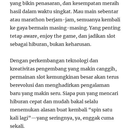
yang bikin penasaran, dan kesempatan meraih
hasil dalam waktu singkat. Mau main sebentar
atau marathon berjam-jam, semuanya kembali
ke gaya bermain masing-masing. Yang penting
tetap aware, enjoy the game, dan jadikan slot
sebagai hiburan, bukan keharusan.
Dengan perkembangan teknologi dan
kreativitas pengembang yang makin canggih,
permainan slot kemungkinan besar akan terus
berevolusi dan menghadirkan pengalaman
baru yang makin seru. Siapa pun yang mencari
hiburan cepat dan mudah bakal selalu
menemukan alasan buat kembali “spin satu
kali lagi”—yang seringnya, ya, enggak cuma
sekali.