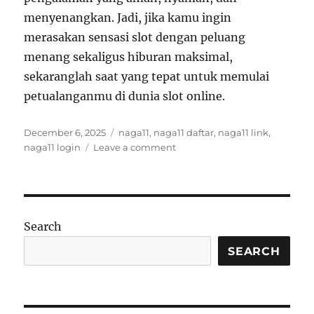
menyenangkan. Jadi, jika kamu ingin
merasakan sensasi slot dengan peluang
menang sekaligus hiburan maksimal,
sekaranglah saat yang tepat untuk memulai
petualanganmu di dunia slot online.
Posted
Tags
December 6, 2025
naga11
,
naga11 daftar
,
naga11 link
,
on
on
naga11 login
Leave a comment
Mengasah
Keseruan
di
Dunia
Slot
Search
Online:
Petualangan
SEARCH
Tiap
Putaran