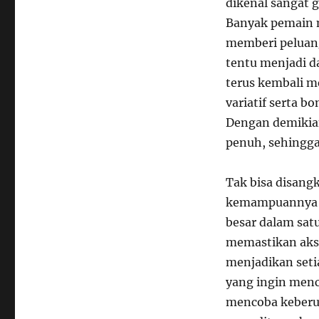
dikenal sangat 
Banyak pemain m
memberi peluang
tentu menjadi d
terus kembali m
variatif serta b
Dengan demikian
penuh, sehingga
Tak bisa disangk
kemampuannya 
besar dalam satu
memastikan akse
menjadikan seti
yang ingin menca
mencoba keberun