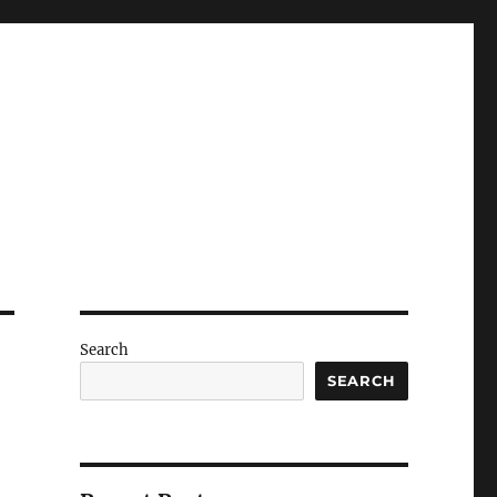
Search
SEARCH