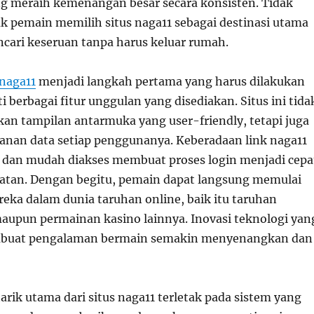
ng meraih kemenangan besar secara konsisten. Tidak
ak pemain memilih situs naga11 sebagai destinasi utama
cari keseruan tanpa harus keluar rumah.
 naga11
menjadi langkah pertama yang harus dilakukan
berbagai fitur unggulan yang disediakan. Situs ini tida
n tampilan antarmuka yang user-friendly, tetapi juga
nan data setiap penggunanya. Keberadaan link naga11
if dan mudah diakses membuat proses login menjadi cepa
atan. Dengan begitu, pemain dapat langsung memulai
eka dalam dunia taruhan online, baik itu taruhan
 maupun permainan kasino lainnya. Inovasi teknologi yan
buat pengalaman bermain semakin menyenangkan dan
 tarik utama dari situs naga11 terletak pada sistem yang