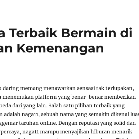
 Terbaik Bermain di
gan Kemenangan
a daring memang menawarkan sensasi tak terlupakan,
nda menemukan platform yang benar-benar memberikan
da dari yang lain. Salah satu pilihan terbaik yang
n adalah naga11, sebuah nama yang semakin dikenal lua
ggemar taruhan online. Dengan reputasi yang solid dan
rpercaya, naga11 mampu menyajikan hiburan menarik