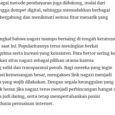
agai metode pembayaran juga didukung, mulai dari
ingga dompet digital, sehingga memudahkan berbagai
 bergabung dan menikmati semua fitur menarik yang
angkal bahwa naga11 mampu bersaing di tengah ketatny
e saat ini. Popularitasnya terus meningkat berkat
rima serta inovasi yang konsisten. Para bettor sering ka
n situs naga11 sebagai pilihan utama karena
g solid dan transparansi penuh. Bagi mereka yang ingin
si kemenangan besar, mengakses link naga11 menjadi
 yang wajib dilakukan. Dengan segala keunggulan yang
k heran jika naga11 terus menjadi perbincangan hangat 
a judi daring, serta tetap mempertahankan posisi
dunia permainan internet.