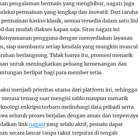
kan pengalaman bermain yang menghibur, naga11 juga
koleksi permainan yang lengkap dan inovatif. Dari taruh
 permainan kasino klasik, semua tersedia dalam satu lin
il dan mudah diakses kapan saja. Situs naga11 ini
kenyamanan pengguna dengan menyediakan layanan
am, siap membantu setiap kendala yang mungkin muncul
aruhan berlangsung. Tidak hanya itu, promosi menarik
erikan untuk meningkatkan peluang kemenangan dan
tungan berlipat bagi para member setia.
ksi menjadi prioritas utama dari platform ini, sehingga
 merasa tenang saat mengisi saldo maupun menarik
nologi enkripsi terbaru melindungi data pribadi serta
a seluruh proses berjalan dengan aman dan terpercaya
dalkan link
naga11
yang selalu aktif, pemain dapat
an secara lancar tanpa takut terputus di tengah