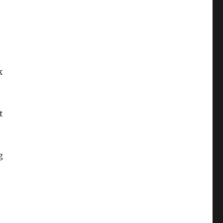
k
t
g