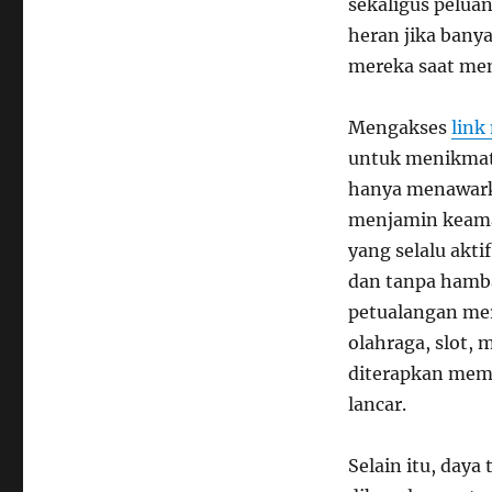
sekaligus pelua
di
heran jika bany
Situs
Gacor
mereka saat men
dengan
Kemenangan
Mengakses
link
Nyata
untuk menikmati 
hanya menawarka
menjamin keama
yang selalu akt
dan tanpa hamb
petualangan mer
olahraga, slot,
diterapkan mem
lancar.
Selain itu, daya