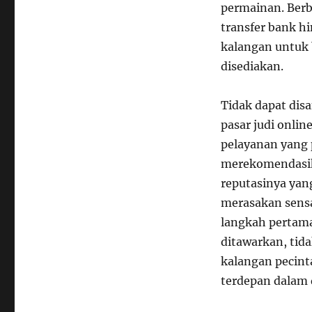
permainan. Berb
transfer bank h
kalangan untuk
disediakan.
Tidak dapat dis
pasar judi onlin
pelayanan yang p
merekomendasika
reputasinya yan
merasakan sensa
langkah pertama
ditawarkan, tida
kalangan pecint
terdepan dalam 