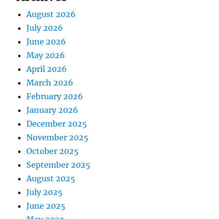
August 2026
July 2026
June 2026
May 2026
April 2026
March 2026
February 2026
January 2026
December 2025
November 2025
October 2025
September 2025
August 2025
July 2025
June 2025