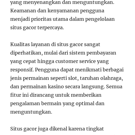
yang menyenangkan dan menguntungkan.
Keamanan dan kenyamanan pengguna
menjadi prioritas utama dalam pengelolaan
situs gacor terpercaya.
Kualitas layanan di situs gacor sangat
diperhatikan, mulai dari sistem pembayaran
yang cepat hingga customer service yang
responsif. Pengguna dapat menikmati berbagai
jenis permainan seperti slot, taruhan olahraga,
dan permainan kasino secara langsung. Semua
fitur ini dirancang untuk memberikan
pengalaman bermain yang optimal dan
menguntungkan.
Situs gacor juga dikenal karena tingkat