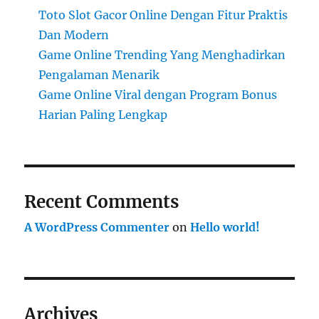
Toto Slot Gacor Online Dengan Fitur Praktis
Dan Modern
Game Online Trending Yang Menghadirkan
Pengalaman Menarik
Game Online Viral dengan Program Bonus
Harian Paling Lengkap
Recent Comments
A WordPress Commenter
on
Hello world!
Archives