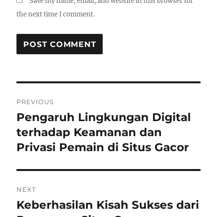
Save my name, email, and website in this browser for
the next time I comment.
Post
PREVIOUS
navigation
Pengaruh Lingkungan Digital
Previous
post:
terhadap Keamanan dan
Privasi Pemain di Situs Gacor
NEXT
Keberhasilan Kisah Sukses dari
Next