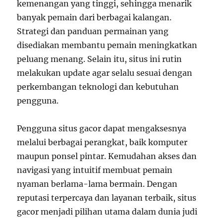
kemenangan yang tinggi, sehingga menarik
banyak pemain dari berbagai kalangan.
Strategi dan panduan permainan yang
disediakan membantu pemain meningkatkan
peluang menang. Selain itu, situs ini rutin
melakukan update agar selalu sesuai dengan
perkembangan teknologi dan kebutuhan
pengguna.
Pengguna situs gacor dapat mengaksesnya
melalui berbagai perangkat, baik komputer
maupun ponsel pintar. Kemudahan akses dan
navigasi yang intuitif membuat pemain
nyaman berlama-lama bermain. Dengan
reputasi terpercaya dan layanan terbaik, situs
gacor menjadi pilihan utama dalam dunia judi