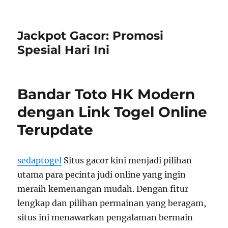
Jackpot Gacor: Promosi
Spesial Hari Ini
Bandar Toto HK Modern
dengan Link Togel Online
Terupdate
sedaptogel
Situs gacor kini menjadi pilihan
utama para pecinta judi online yang ingin
meraih kemenangan mudah. Dengan fitur
lengkap dan pilihan permainan yang beragam,
situs ini menawarkan pengalaman bermain