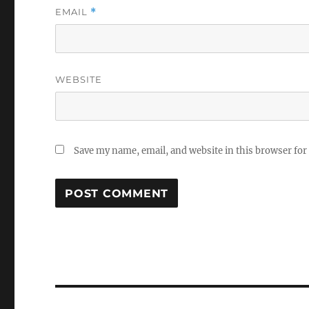
EMAIL
*
WEBSITE
Save my name, email, and website in this browser for
Post