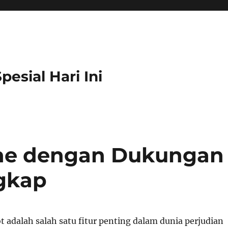
esial Hari Ini
ine dengan Dukungan
gkap
t adalah salah satu fitur penting dalam dunia perjudian