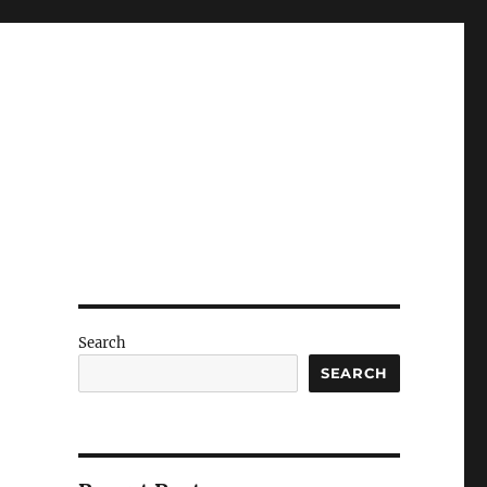
Search
SEARCH