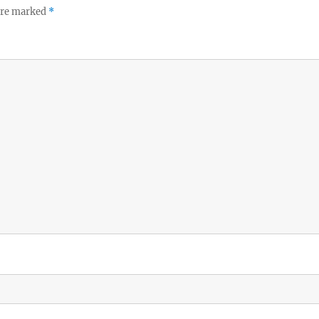
 are marked
*