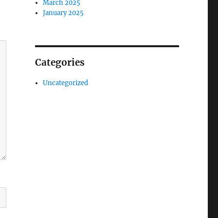
March 2025
January 2025
Categories
Uncategorized