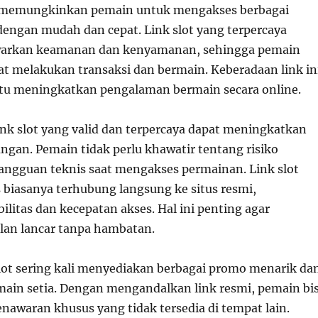
ni memungkinkan pemain untuk mengakses berbagai
dengan mudah dan cepat. Link slot yang terpercaya
arkan keamanan dan kenyamanan, sehingga pemain
t melakukan transaksi dan bermain. Keberadaan link in
u meningkatkan pengalaman bermain secara online.
k slot yang valid dan terpercaya dapat meningkatkan
gan. Pemain tidak perlu khawatir tentang risiko
angguan teknis saat mengakses permainan. Link slot
s biasanya terhubung langsung ke situs resmi,
litas dan kecepatan akses. Hal ini penting agar
lan lancar tanpa hambatan.
 slot sering kali menyediakan berbagai promo menarik da
ain setia. Dengan mengandalkan link resmi, pemain bi
awaran khusus yang tidak tersedia di tempat lain.