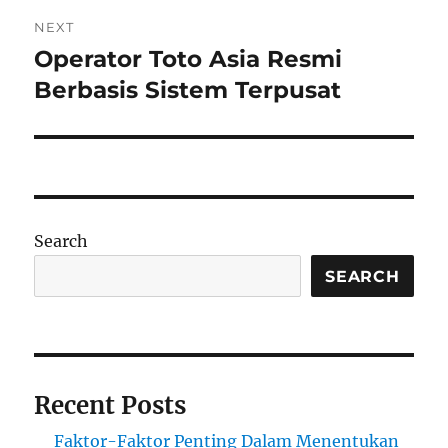
NEXT
Operator Toto Asia Resmi
Next
post:
Berbasis Sistem Terpusat
Search
SEARCH
Recent Posts
Faktor-Faktor Penting Dalam Menentukan