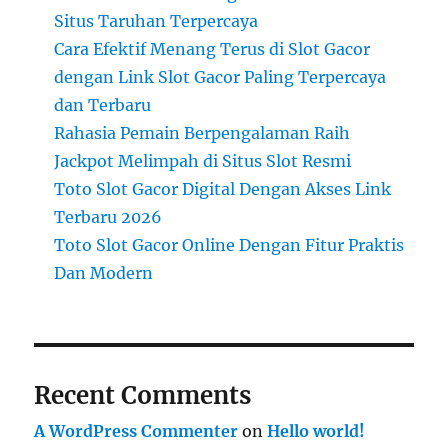
Situs Taruhan Terpercaya
Cara Efektif Menang Terus di Slot Gacor
dengan Link Slot Gacor Paling Terpercaya
dan Terbaru
Rahasia Pemain Berpengalaman Raih
Jackpot Melimpah di Situs Slot Resmi
Toto Slot Gacor Digital Dengan Akses Link
Terbaru 2026
Toto Slot Gacor Online Dengan Fitur Praktis
Dan Modern
Recent Comments
A WordPress Commenter
on
Hello world!