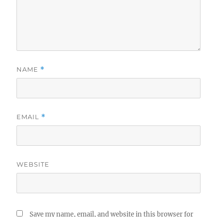
NAME
*
EMAIL
*
WEBSITE
Save my name, email, and website in this browser for