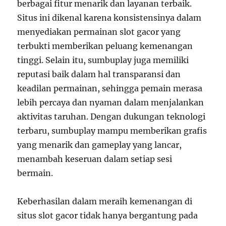
berbagai fitur menarik dan layanan terbaik.
Situs ini dikenal karena konsistensinya dalam
menyediakan permainan slot gacor yang
terbukti memberikan peluang kemenangan
tinggi. Selain itu, sumbuplay juga memiliki
reputasi baik dalam hal transparansi dan
keadilan permainan, sehingga pemain merasa
lebih percaya dan nyaman dalam menjalankan
aktivitas taruhan. Dengan dukungan teknologi
terbaru, sumbuplay mampu memberikan grafis
yang menarik dan gameplay yang lancar,
menambah keseruan dalam setiap sesi
bermain.
Keberhasilan dalam meraih kemenangan di
situs slot gacor tidak hanya bergantung pada