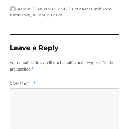
Author
Posted
Tags
admin
January 14, 2026
slot gacor sumbuplay
,
on
sumbuplay
,
sumbuplay slot
Leave a Reply
Your email address will not be published.
Required fields
are marked
*
COMMENT
*