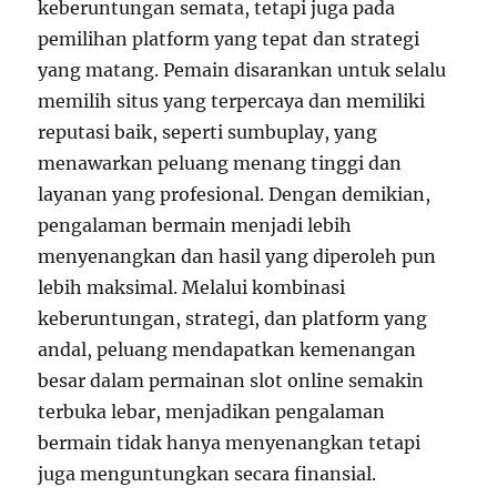
keberuntungan semata, tetapi juga pada
pemilihan platform yang tepat dan strategi
yang matang. Pemain disarankan untuk selalu
memilih situs yang terpercaya dan memiliki
reputasi baik, seperti sumbuplay, yang
menawarkan peluang menang tinggi dan
layanan yang profesional. Dengan demikian,
pengalaman bermain menjadi lebih
menyenangkan dan hasil yang diperoleh pun
lebih maksimal. Melalui kombinasi
keberuntungan, strategi, dan platform yang
andal, peluang mendapatkan kemenangan
besar dalam permainan slot online semakin
terbuka lebar, menjadikan pengalaman
bermain tidak hanya menyenangkan tetapi
juga menguntungkan secara finansial.