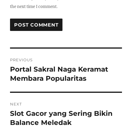
the next time I comment.
Post
PREVIOUS
navigation
Portal Sakral Naga Keramat
Previous
post:
Membara Popularitas
NEXT
Slot Gacor yang Sering Bikin
Next
post:
Balance Meledak