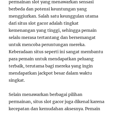
permainan slot yang menawarkan sensasi
berbeda dan potensi keuntungan yang
menggiurkan. Salah satu keunggulan utama
dari situs slot gacor adalah tingkat
kemenangan yang tinggi, sehingga pemain
selalu merasa tertantang dan bersemangat
untuk mencoba peruntungan mereka.
Keberadaan situs seperti ini sangat membantu
para pemain untuk mendapatkan peluang
terbaik, terutama bagi mereka yang ingin
mendapatkan jackpot besar dalam waktu
singkat.
Selain menawarkan berbagai pilihan
permainan, situs slot gacor juga dikenal karena
kecepatan dan kemudahan aksesnya. Pemain