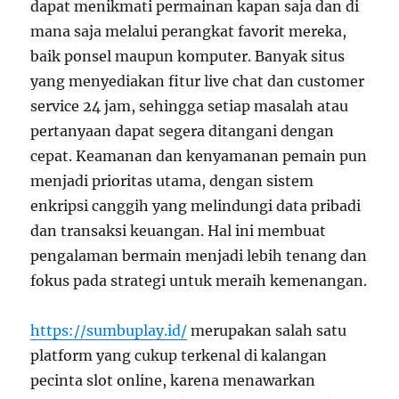
dapat menikmati permainan kapan saja dan di
mana saja melalui perangkat favorit mereka,
baik ponsel maupun komputer. Banyak situs
yang menyediakan fitur live chat dan customer
service 24 jam, sehingga setiap masalah atau
pertanyaan dapat segera ditangani dengan
cepat. Keamanan dan kenyamanan pemain pun
menjadi prioritas utama, dengan sistem
enkripsi canggih yang melindungi data pribadi
dan transaksi keuangan. Hal ini membuat
pengalaman bermain menjadi lebih tenang dan
fokus pada strategi untuk meraih kemenangan.
https://sumbuplay.id/
merupakan salah satu
platform yang cukup terkenal di kalangan
pecinta slot online, karena menawarkan