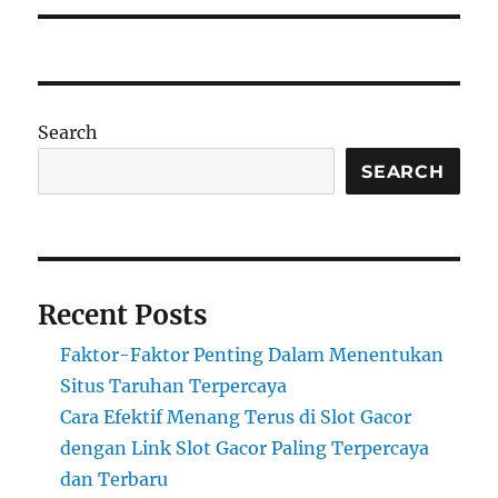
Search
SEARCH
Recent Posts
Faktor-Faktor Penting Dalam Menentukan
Situs Taruhan Terpercaya
Cara Efektif Menang Terus di Slot Gacor
dengan Link Slot Gacor Paling Terpercaya
dan Terbaru