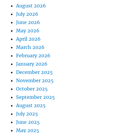
August 2026
July 2026
June 2026
May 2026
April 2026
March 2026
February 2026
January 2026
December 2025
November 2025
October 2025
September 2025
August 2025
July 2025
June 2025
May 2025