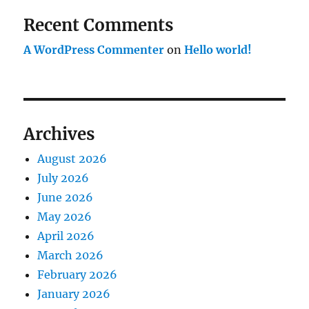
Recent Comments
A WordPress Commenter
on
Hello world!
Archives
August 2026
July 2026
June 2026
May 2026
April 2026
March 2026
February 2026
January 2026