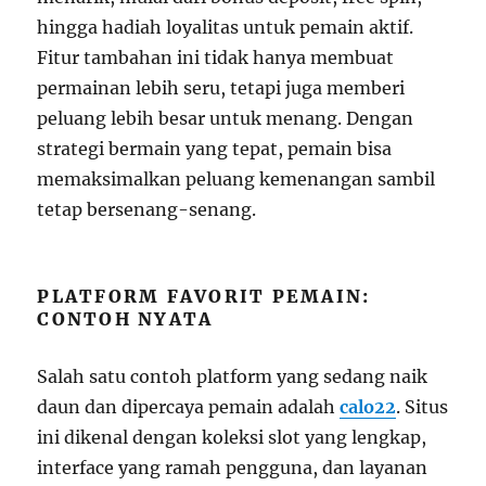
hingga hadiah loyalitas untuk pemain aktif.
Fitur tambahan ini tidak hanya membuat
permainan lebih seru, tetapi juga memberi
peluang lebih besar untuk menang. Dengan
strategi bermain yang tepat, pemain bisa
memaksimalkan peluang kemenangan sambil
tetap bersenang-senang.
PLATFORM FAVORIT PEMAIN:
CONTOH NYATA
Salah satu contoh platform yang sedang naik
daun dan dipercaya pemain adalah
calo22
. Situs
ini dikenal dengan koleksi slot yang lengkap,
interface yang ramah pengguna, dan layanan