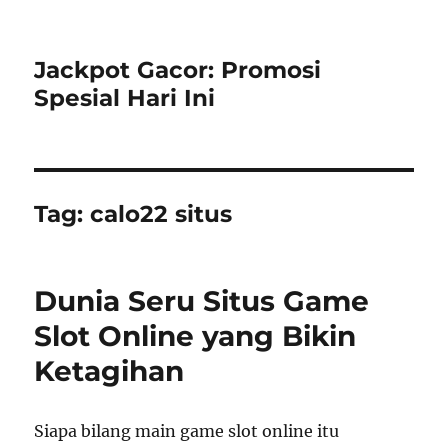
Jackpot Gacor: Promosi
Spesial Hari Ini
Tag:
calo22 situs
Dunia Seru Situs Game
Slot Online yang Bikin
Ketagihan
Siapa bilang main game slot online itu