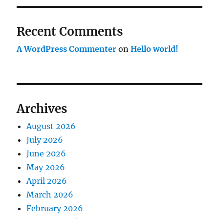
Recent Comments
A WordPress Commenter
on
Hello world!
Archives
August 2026
July 2026
June 2026
May 2026
April 2026
March 2026
February 2026