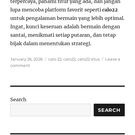
terpercaya, pahami fitur yang ada, dan jangan
lupa mencoba platform favorit seperti
calo22
untuk pengalaman bermain yang lebih optimal.
Ingat, kunci keseruan adalah bermain dengan
santai, menikmati setiap putaran, dan tetap
bijak dalam menentukan strategi.
Posted
Tags
January 26, 2026
calo 22
,
calo22
,
calo22 situs
Leave a
on
on
comment
Dunia
Seru
Situs
Game
Slot
Search
Online
yang
SEARCH
Bikin
Ketagihan