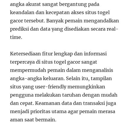
angka akurat sangat bergantung pada
keandalan dan kecepatan akses situs togel
gacor tersebut. Banyak pemain mengandalkan
prediksi dan data yang disediakan secara real-
time.
Ketersediaan fitur lengkap dan informasi
terpercaya di situs togel gacor sangat
mempermudah pemain dalam menganalisis
angka-angka keluaran. Selain itu, tampilan
situs yang user-friendly memungkinkan
pengguna melakukan taruhan dengan mudah
dan cepat. Keamanan data dan transaksi juga
menjadi prioritas utama agar pemain merasa
aman saat bermain.