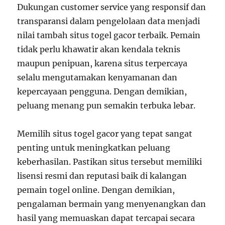
Dukungan customer service yang responsif dan
transparansi dalam pengelolaan data menjadi
nilai tambah situs togel gacor terbaik. Pemain
tidak perlu khawatir akan kendala teknis
maupun penipuan, karena situs terpercaya
selalu mengutamakan kenyamanan dan
kepercayaan pengguna. Dengan demikian,
peluang menang pun semakin terbuka lebar.
Memilih situs togel gacor yang tepat sangat
penting untuk meningkatkan peluang
keberhasilan. Pastikan situs tersebut memiliki
lisensi resmi dan reputasi baik di kalangan
pemain togel online. Dengan demikian,
pengalaman bermain yang menyenangkan dan
hasil yang memuaskan dapat tercapai secara