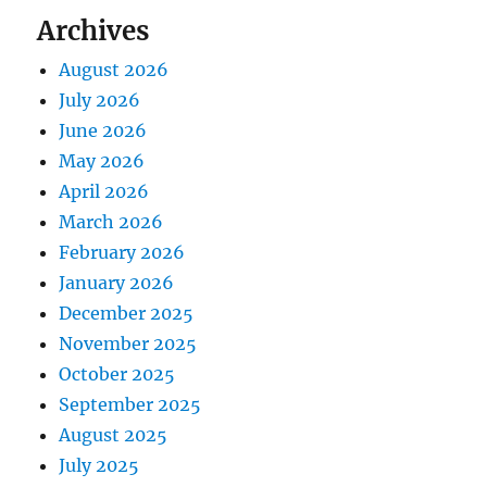
Archives
August 2026
July 2026
June 2026
May 2026
April 2026
March 2026
February 2026
January 2026
December 2025
November 2025
October 2025
September 2025
August 2025
July 2025