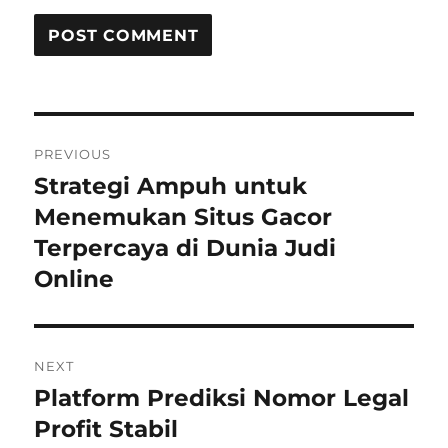
Post
PREVIOUS
navigation
Strategi Ampuh untuk
Previous
post:
Menemukan Situs Gacor
Terpercaya di Dunia Judi
Online
NEXT
Platform Prediksi Nomor Legal
Next
post:
Profit Stabil