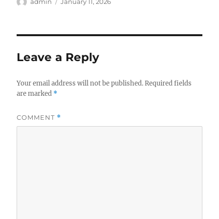
Author
Posted
admin
January 11, 2026
on
Leave a Reply
Your email address will not be published.
Required fields
are marked
*
COMMENT
*