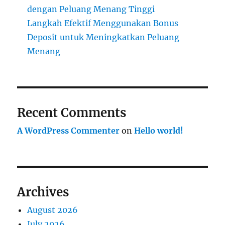
dengan Peluang Menang Tinggi
Langkah Efektif Menggunakan Bonus
Deposit untuk Meningkatkan Peluang
Menang
Recent Comments
A WordPress Commenter
on
Hello world!
Archives
August 2026
July 2026