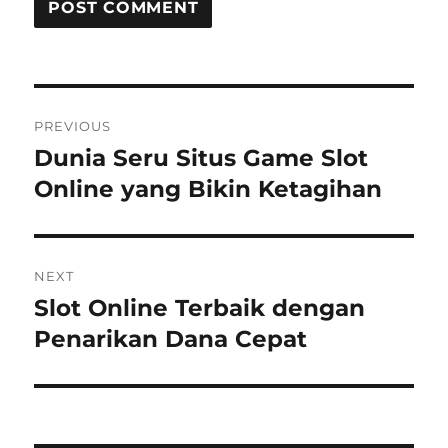
Post
PREVIOUS
navigation
Dunia Seru Situs Game Slot
Previous
post:
Online yang Bikin Ketagihan
NEXT
Slot Online Terbaik dengan
Next
post:
Penarikan Dana Cepat