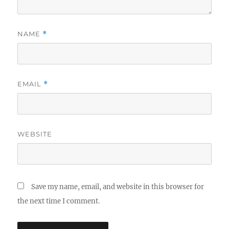
NAME
*
EMAIL
*
WEBSITE
Save my name, email, and website in this browser for
the next time I comment.