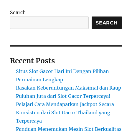
Search
SEARCH
Recent Posts
Situs Slot Gacor Hari Ini Dengan Pilihan
Permainan Lengkap
Rasakan Keberuntungan Maksimal dan Raup
Puluhan Juta dari Slot Gacor Terpercaya!
Pelajari Cara Mendapatkan Jackpot Secara
Konsisten dari Slot Gacor Thailand yang
Terpercaya
Panduan Menemukan Mesin Slot Berkualitas