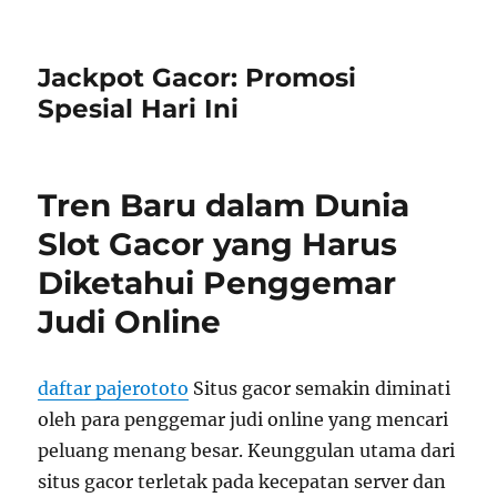
Jackpot Gacor: Promosi
Spesial Hari Ini
Tren Baru dalam Dunia
Slot Gacor yang Harus
Diketahui Penggemar
Judi Online
daftar pajerototo
Situs gacor semakin diminati
oleh para penggemar judi online yang mencari
peluang menang besar. Keunggulan utama dari
situs gacor terletak pada kecepatan server dan