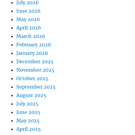
July 2026
June 2026
May 2026
April 2026
March 2026
February 2026
January 2026
December 2025
November 2025
October 2025
September 2025
August 2025
July 2025
June 2025
May 2025
April 2025