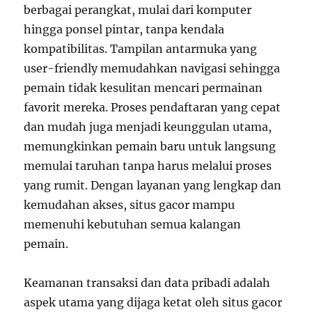
berbagai perangkat, mulai dari komputer
hingga ponsel pintar, tanpa kendala
kompatibilitas. Tampilan antarmuka yang
user-friendly memudahkan navigasi sehingga
pemain tidak kesulitan mencari permainan
favorit mereka. Proses pendaftaran yang cepat
dan mudah juga menjadi keunggulan utama,
memungkinkan pemain baru untuk langsung
memulai taruhan tanpa harus melalui proses
yang rumit. Dengan layanan yang lengkap dan
kemudahan akses, situs gacor mampu
memenuhi kebutuhan semua kalangan
pemain.
Keamanan transaksi dan data pribadi adalah
aspek utama yang dijaga ketat oleh situs gacor