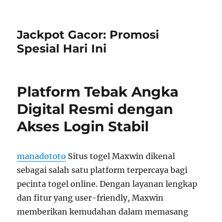
Jackpot Gacor: Promosi
Spesial Hari Ini
Platform Tebak Angka
Digital Resmi dengan
Akses Login Stabil
manadototo
Situs togel Maxwin dikenal
sebagai salah satu platform terpercaya bagi
pecinta togel online. Dengan layanan lengkap
dan fitur yang user-friendly, Maxwin
memberikan kemudahan dalam memasang