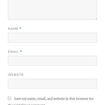
NAME
*
EMAIL
*
WEBSITE
Save my name, email, and website in this browser for