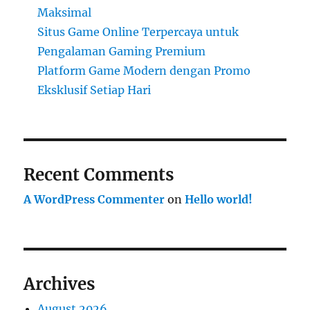
Maksimal
Situs Game Online Terpercaya untuk
Pengalaman Gaming Premium
Platform Game Modern dengan Promo
Eksklusif Setiap Hari
Recent Comments
A WordPress Commenter
on
Hello world!
Archives
August 2026