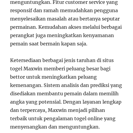
menguntungkan. Fitur customer service yang
responsif dan ramah memudahkan pengguna
menyelesaikan masalah atau bertanya seputar
permainan. Kemudahan akses melalui berbagai
perangkat juga meningkatkan kenyamanan
pemain saat bermain kapan saja.
Ketersediaan berbagai jenis taruhan di situs
togel Maxwin memberi peluang besar bagi
bettor untuk meningkatkan peluang
kemenangan. Sistem analisis dan prediksi yang
disediakan membantu pemain dalam memilih
angka yang potensial. Dengan layanan lengkap
dan terpercaya, Maxwin menjadi pilihan
terbaik untuk pengalaman togel online yang
menyenangkan dan menguntungkan.