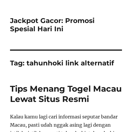
Jackpot Gacor: Promosi
Spesial Hari Ini
Tag:
tahunhoki link alternatif
Tips Menang Togel Macau
Lewat Situs Resmi
Kalau kamu lagi cari informasi seputar bandar
Macau, pasti udah nggak asing lagi dengan