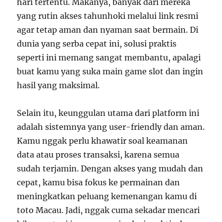
hari tertentu. Makanya, banyak dari mereka
yang rutin akses tahunhoki melalui link resmi
agar tetap aman dan nyaman saat bermain. Di
dunia yang serba cepat ini, solusi praktis
seperti ini memang sangat membantu, apalagi
buat kamu yang suka main game slot dan ingin
hasil yang maksimal.
Selain itu, keunggulan utama dari platform ini
adalah sistemnya yang user-friendly dan aman.
Kamu nggak perlu khawatir soal keamanan
data atau proses transaksi, karena semua
sudah terjamin. Dengan akses yang mudah dan
cepat, kamu bisa fokus ke permainan dan
meningkatkan peluang kemenangan kamu di
toto Macau. Jadi, nggak cuma sekadar mencari