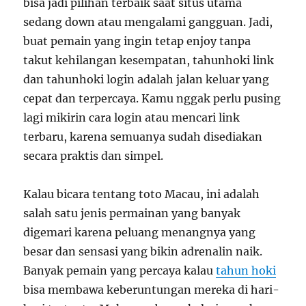
bisa jadi pilihan terbaik saat situs utama
sedang down atau mengalami gangguan. Jadi,
buat pemain yang ingin tetap enjoy tanpa
takut kehilangan kesempatan, tahunhoki link
dan tahunhoki login adalah jalan keluar yang
cepat dan terpercaya. Kamu nggak perlu pusing
lagi mikirin cara login atau mencari link
terbaru, karena semuanya sudah disediakan
secara praktis dan simpel.
Kalau bicara tentang toto Macau, ini adalah
salah satu jenis permainan yang banyak
digemari karena peluang menangnya yang
besar dan sensasi yang bikin adrenalin naik.
Banyak pemain yang percaya kalau
tahun hoki
bisa membawa keberuntungan mereka di hari-