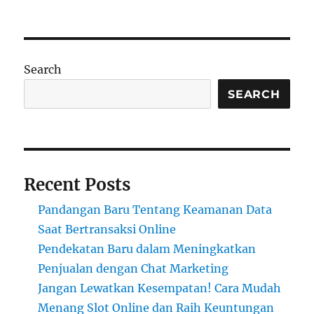
Tips
Menang
Togel
Macau
Lewat
Search
Situs
Resmi
SEARCH
Recent Posts
Pandangan Baru Tentang Keamanan Data
Saat Bertransaksi Online
Pendekatan Baru dalam Meningkatkan
Penjualan dengan Chat Marketing
Jangan Lewatkan Kesempatan! Cara Mudah
Menang Slot Online dan Raih Keuntungan