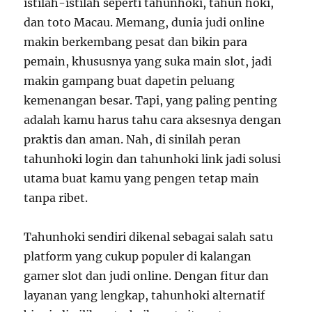
istilah-istilah seperti tahunhoki, tahun hoki,
dan toto Macau. Memang, dunia judi online
makin berkembang pesat dan bikin para
pemain, khususnya yang suka main slot, jadi
makin gampang buat dapetin peluang
kemenangan besar. Tapi, yang paling penting
adalah kamu harus tahu cara aksesnya dengan
praktis dan aman. Nah, di sinilah peran
tahunhoki login dan tahunhoki link jadi solusi
utama buat kamu yang pengen tetap main
tanpa ribet.
Tahunhoki sendiri dikenal sebagai salah satu
platform yang cukup populer di kalangan
gamer slot dan judi online. Dengan fitur dan
layanan yang lengkap, tahunhoki alternatif