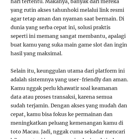
hari tertentu. Makanya, banyak dari mereka
yang rutin akses tahunhoki melalui link resmi
agar tetap aman dan nyaman saat bermain. Di
dunia yang serba cepat ini, solusi praktis
seperti ini memang sangat membantu, apalagi
buat kamu yang suka main game slot dan ingin
hasil yang maksimal.
Selain itu, keunggulan utama dari platform ini
adalah sistemnya yang user-friendly dan aman.
Kamu nggak perlu khawatir soal keamanan
data atau proses transaksi, karena semua
sudah terjamin. Dengan akses yang mudah dan
cepat, kamu bisa fokus ke permainan dan
meningkatkan peluang kemenangan kamu di
toto Macau. Jadi, nggak cuma sekadar mencari