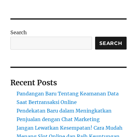
Toto
Online:
Cara
Main
Seru,
Search
Aman,
dan
SEARCH
Penuh
Peluang
Menang
di
Era
Recent Posts
Digital
Pandangan Baru Tentang Keamanan Data
Saat Bertransaksi Online
Pendekatan Baru dalam Meningkatkan
Penjualan dengan Chat Marketing
Jangan Lewatkan Kesempatan! Cara Mudah
Menang Slot Online dan Raih Keuntungan