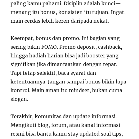
paling kamu pahami. Disiplin adalah kunci—
menang itu bonus, konsisten itu tujuan. Ingat,
main cerdas lebih keren daripada nekat.
Keempat, bonus dan promo. Ini bagian yang
sering bikin FOMO. Promo deposit, cashback,
hingga hadiah harian bisa jadi booster yang
signifikan jika dimanfaatkan dengan tepat.
Tapi tetap selektif, baca syarat dan
ketentuannya. Jangan sampai bonus bikin lupa
kontrol. Main aman itu mindset, bukan cuma
slogan.
Terakhir, komunitas dan update informasi.
Mengikuti blog, forum, atau kanal informasi
resmi bisa bantu kamu stay updated soal tips,