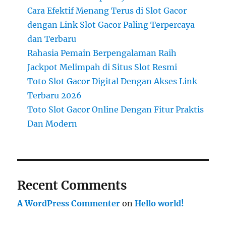
Cara Efektif Menang Terus di Slot Gacor
dengan Link Slot Gacor Paling Terpercaya
dan Terbaru
Rahasia Pemain Berpengalaman Raih
Jackpot Melimpah di Situs Slot Resmi
Toto Slot Gacor Digital Dengan Akses Link
Terbaru 2026
Toto Slot Gacor Online Dengan Fitur Praktis
Dan Modern
Recent Comments
A WordPress Commenter
on
Hello world!