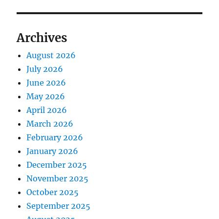
Archives
August 2026
July 2026
June 2026
May 2026
April 2026
March 2026
February 2026
January 2026
December 2025
November 2025
October 2025
September 2025