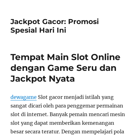
Jackpot Gacor: Promosi
Spesial Hari Ini
Tempat Main Slot Online
dengan Game Seru dan
Jackpot Nyata
dewagame
Slot gacor menjadi istilah yang
sangat dicari oleh para penggemar permainan
slot di internet. Banyak pemain mencari mesin
slot yang dapat memberikan kemenangan
besar secara teratur. Dengan mempelajari pola