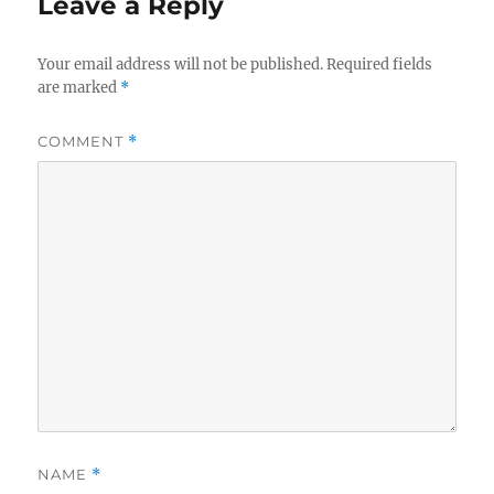
Leave a Reply
Your email address will not be published.
Required fields
are marked
*
COMMENT
*
NAME
*