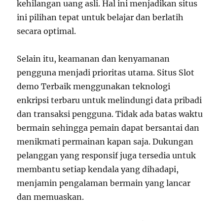
kehilangan uang asli. Hal ini menjadikan situs
ini pilihan tepat untuk belajar dan berlatih
secara optimal.
Selain itu, keamanan dan kenyamanan
pengguna menjadi prioritas utama. Situs Slot
demo Terbaik menggunakan teknologi
enkripsi terbaru untuk melindungi data pribadi
dan transaksi pengguna. Tidak ada batas waktu
bermain sehingga pemain dapat bersantai dan
menikmati permainan kapan saja. Dukungan
pelanggan yang responsif juga tersedia untuk
membantu setiap kendala yang dihadapi,
menjamin pengalaman bermain yang lancar
dan memuaskan.