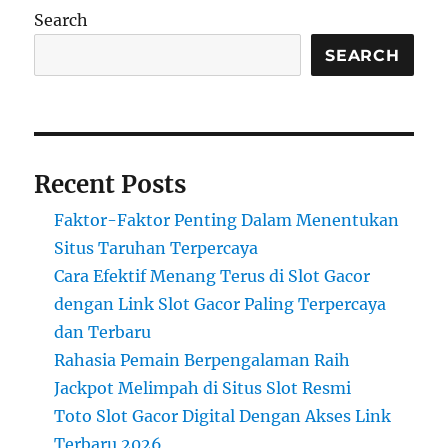
Search
SEARCH
Recent Posts
Faktor-Faktor Penting Dalam Menentukan
Situs Taruhan Terpercaya
Cara Efektif Menang Terus di Slot Gacor
dengan Link Slot Gacor Paling Terpercaya
dan Terbaru
Rahasia Pemain Berpengalaman Raih
Jackpot Melimpah di Situs Slot Resmi
Toto Slot Gacor Digital Dengan Akses Link
Terbaru 2026