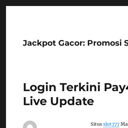
Jackpot Gacor: Promosi Sp
Login Terkini Pa
Live Update
Situs
slot777
Max