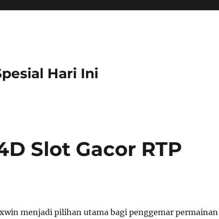
esial Hari Ini
y4D Slot Gacor RTP
win menjadi pilihan utama bagi penggemar permainan