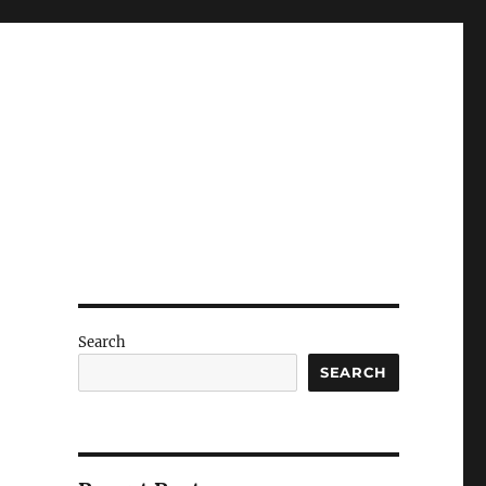
Search
SEARCH