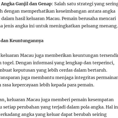
Angka Ganjil dan Genap
: Salah satu strategi yang serin
ah dengan memperhatikan keseimbangan antara angka
p dalam hasil keluaran Macau. Pemain berusaha mencari
ua jenis angka ini untuk meningkatkan peluang menang.
 dan Keuntungannya
 keluaran Macau juga memberikan keuntungan tersendir
 togel. Dengan informasi yang lengkap dan terperinci,
buat keputusan yang lebih cerdas dalam bertaruh.
ransparan juga membantu menjaga integritas permaina
rasa kepercayaan lebih kepada para pemain.
an, keluaran Macau juga memberi pemain kesempatan
setiap perubahan yang terjadi dalam pola angka. Hal in
terkadang angka yang keluar dapat berubah seiring