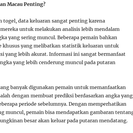
an Macau Penting?
n togel, data keluaran sangat penting karena
ereka untuk melakukan analisis lebih mendalam
gka yang sering muncul. Beberapa pemain bahkan
 khusus yang melibatkan statistik keluaran untuk
i yang lebih akurat. Informasi ini sangat bermanfaat
ngka yang lebih cenderung muncul pada putaran
a yang banyak digunakan pemain untuk memanfaatkan
dalah dengan membuat prediksi berdasarkan angka yang
eberapa periode sebelumnya. Dengan memperhatikan
ing muncul, pemain bisa mendapatkan gambaran tentan
ungkinan besar akan keluar pada putaran mendatang.