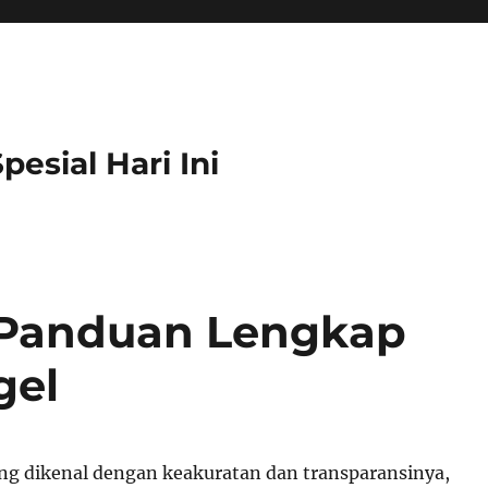
esial Hari Ini
 Panduan Lengkap
gel
ng dikenal dengan keakuratan dan transparansinya,