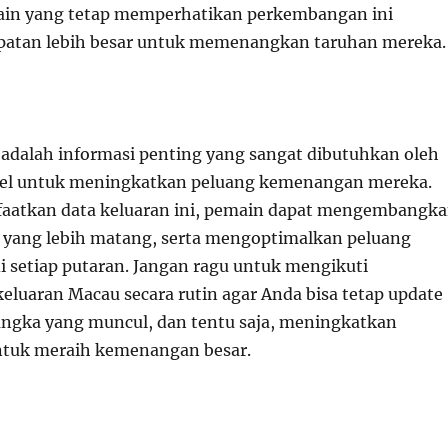
ain yang tetap memperhatikan perkembangan ini
patan lebih besar untuk memenangkan taruhan mereka.
adalah informasi penting yang sangat dibutuhkan oleh
gel untuk meningkatkan peluang kemenangan mereka.
atkan data keluaran ini, pemain dapat mengembangk
si yang lebih matang, serta mengoptimalkan peluang
 setiap putaran. Jangan ragu untuk mengikuti
luaran Macau secara rutin agar Anda bisa tetap update
ngka yang muncul, dan tentu saja, meningkatkan
ntuk meraih kemenangan besar.