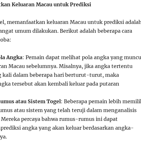
kan Keluaran Macau untuk Prediksi
el, memanfaatkan keluaran Macau untuk prediksi adala
sangat umum dilakukan. Berikut adalah beberapa cara
coba:
ola Angka
: Pemain dapat melihat pola angka yang muncu
aran Macau sebelumnya. Misalnya, jika angka tertentu
 kali dalam beberapa hari berturut-turut, maka
ka tersebut akan kembali keluar pada putaran
mus atau Sistem Togel
: Beberapa pemain lebih memili
us atau sistem yang telah teruji dalam menganalisis
 Mereka percaya bahwa rumus-rumus ini dapat
ediksi angka yang akan keluar berdasarkan angka-
ya.