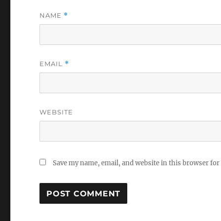
NAME
*
EMAIL
*
WEBSITE
Save my name, email, and website in this browser for