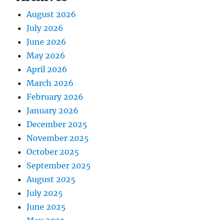
August 2026
July 2026
June 2026
May 2026
April 2026
March 2026
February 2026
January 2026
December 2025
November 2025
October 2025
September 2025
August 2025
July 2025
June 2025