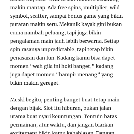
makin mantap. Ada free spins, multiplier, wild
symbol, scatter, sampai bonus game yang bikin
putaran makin seru. Mekanik kayak gini bukan
cuma nambah peluang, tapi juga bikin
pengalaman main jauh lebih berwarna. Setiap
spin rasanya unpredictable, tapi tetap bikin
penasaran dan fun. Kadang kamu bisa dapet
momen “wah gila ini hoki banget,” kadang
juga dapet momen “hampir menang” yang
bikin makin gereget.
Meski begitu, penting banget buat tetap main
dengan bijak. Slot itu hiburan, bukan jalan
utama buat nyari keuntungan. Tentuin batas
permainan, atur waktu, dan jangan biarkan
excitement bikin kamu kebablasan. Dengan