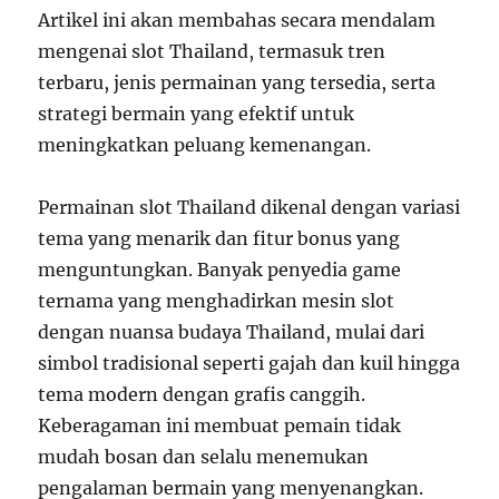
Artikel ini akan membahas secara mendalam
mengenai slot Thailand, termasuk tren
terbaru, jenis permainan yang tersedia, serta
strategi bermain yang efektif untuk
meningkatkan peluang kemenangan.
Permainan slot Thailand dikenal dengan variasi
tema yang menarik dan fitur bonus yang
menguntungkan. Banyak penyedia game
ternama yang menghadirkan mesin slot
dengan nuansa budaya Thailand, mulai dari
simbol tradisional seperti gajah dan kuil hingga
tema modern dengan grafis canggih.
Keberagaman ini membuat pemain tidak
mudah bosan dan selalu menemukan
pengalaman bermain yang menyenangkan.