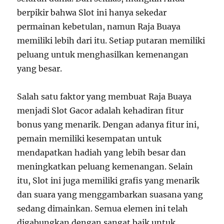
berpikir bahwa Slot ini hanya sekedar
permainan kebetulan, namun Raja Buaya
memiliki lebih dari itu. Setiap putaran memiliki
peluang untuk menghasilkan kemenangan
yang besar.
Salah satu faktor yang membuat Raja Buaya
menjadi Slot Gacor adalah kehadiran fitur
bonus yang menarik. Dengan adanya fitur ini,
pemain memiliki kesempatan untuk
mendapatkan hadiah yang lebih besar dan
meningkatkan peluang kemenangan. Selain
itu, Slot ini juga memiliki grafis yang menarik
dan suara yang menggambarkan suasana yang
sedang dimainkan. Semua elemen ini telah
digabungkan dengan sangat baik untuk