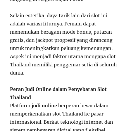
Selain estetika, daya tarik lain dari slot ini
adalah variasi fiturnya. Pemain dapat
menemukan beragam mode bonus, putaran
gratis, dan jackpot progresif yang dirancang
untuk meningkatkan peluang kemenangan.
Aspek ini menjadi faktor utama mengapa slot
Thailand memiliki penggemar setia di seluruh
dunia.
Peran Judi Online dalam Penyebaran Slot
Thailand
Platform
judi online
berperan besar dalam
memperkenalkan slot Thailand ke pasar
internasional. Berkat teknologi internet dan
sistem pembayaran digital yang fleksibel,