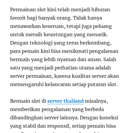
Kamu
Gas
Permainan slot kini telah menjadi hiburan
favorit bagi banyak orang. Tidak hanya
menawarkan keseruan, tetapi juga peluang
untuk meraih keuntungan yang menarik.
Dengan teknologi yang terus berkembang,
para pemain kini bisa menikmati pengalaman
bermain yang lebih nyaman dan aman. Salah
satu yang menjadi perhatian utama adalah
server permainan, karena kualitas server akan
memengaruhi kelancaran setiap putaran slot.
Bermain slot di
server thailand
misalnya,
memberikan pengalaman yang berbeda
dibandingkan server lainnya. Dengan koneksi
yang stabil dan responsif, setiap pemain bisa