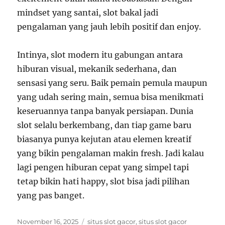
mindset yang santai, slot bakal jadi
pengalaman yang jauh lebih positif dan enjoy.
Intinya, slot modern itu gabungan antara
hiburan visual, mekanik sederhana, dan
sensasi yang seru. Baik pemain pemula maupun
yang udah sering main, semua bisa menikmati
keseruannya tanpa banyak persiapan. Dunia
slot selalu berkembang, dan tiap game baru
biasanya punya kejutan atau elemen kreatif
yang bikin pengalaman makin fresh. Jadi kalau
lagi pengen hiburan cepat yang simpel tapi
tetap bikin hati happy, slot bisa jadi pilihan
yang pas banget.
Posted
Tags
November 16, 2025
situs slot gacor
,
situs slot gacor