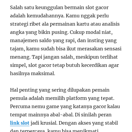
Salah satu keunggulan bermain slot gacor
adalah kemudahannya. Kamu nggak perlu
strategi ribet ala permainan kartu atau analisis
angka yang bikin pusing. Cukup modal niat,
manajemen saldo yang rapi, dan insting yang
tajam, kamu sudah bisa ikut merasakan sensasi
menang. Tapi jangan salah, meskipun terlihat
simpel, slot gacor tetap butuh kecerdikan agar
hasilnya maksimal.
Hal penting yang sering dilupakan pemain
pemula adalah memilih platform yang tepat.
Percuma nemu game yang katanya gacor kalau
tempat mainnya abal-abal. Di sinilah peran
link slot
jadi krusial. Dengan akses yang stabil
dan terpercaya, kamu bisa menikmati