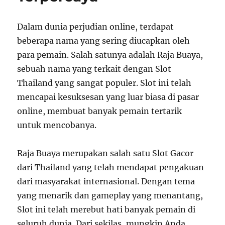
Dalam dunia perjudian online, terdapat
beberapa nama yang sering diucapkan oleh
para pemain. Salah satunya adalah Raja Buaya,
sebuah nama yang terkait dengan Slot
Thailand yang sangat populer. Slot ini telah
mencapai kesuksesan yang luar biasa di pasar
online, membuat banyak pemain tertarik
untuk mencobanya.
Raja Buaya merupakan salah satu Slot Gacor
dari Thailand yang telah mendapat pengakuan
dari masyarakat internasional. Dengan tema
yang menarik dan gameplay yang menantang,
Slot ini telah merebut hati banyak pemain di
seluruh dunia. Dari sekilas, mungkin Anda