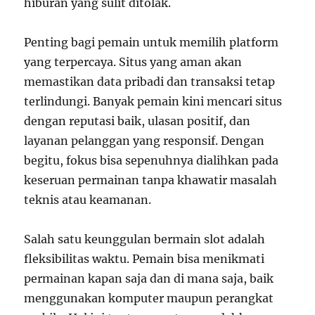
hiburan yang sulit ditolak.
Penting bagi pemain untuk memilih platform
yang terpercaya. Situs yang aman akan
memastikan data pribadi dan transaksi tetap
terlindungi. Banyak pemain kini mencari situs
dengan reputasi baik, ulasan positif, dan
layanan pelanggan yang responsif. Dengan
begitu, fokus bisa sepenuhnya dialihkan pada
keseruan permainan tanpa khawatir masalah
teknis atau keamanan.
Salah satu keunggulan bermain slot adalah
fleksibilitas waktu. Pemain bisa menikmati
permainan kapan saja dan di mana saja, baik
menggunakan komputer maupun perangkat