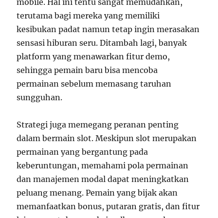
mobile. Hal ini tentu sangat memudahkan,
terutama bagi mereka yang memiliki
kesibukan padat namun tetap ingin merasakan
sensasi hiburan seru. Ditambah lagi, banyak
platform yang menawarkan fitur demo,
sehingga pemain baru bisa mencoba
permainan sebelum memasang taruhan
sungguhan.
Strategi juga memegang peranan penting
dalam bermain slot. Meskipun slot merupakan
permainan yang bergantung pada
keberuntungan, memahami pola permainan
dan manajemen modal dapat meningkatkan
peluang menang. Pemain yang bijak akan
memanfaatkan bonus, putaran gratis, dan fitur