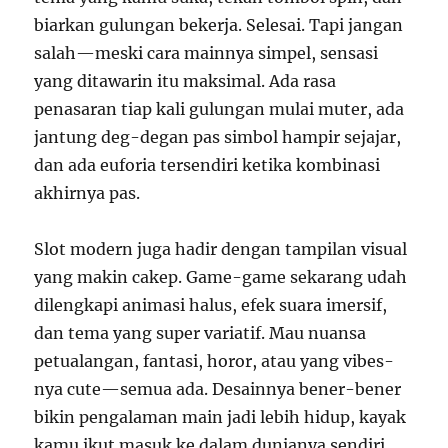
biarkan gulungan bekerja. Selesai. Tapi jangan
salah—meski cara mainnya simpel, sensasi
yang ditawarin itu maksimal. Ada rasa
penasaran tiap kali gulungan mulai muter, ada
jantung deg-degan pas simbol hampir sejajar,
dan ada euforia tersendiri ketika kombinasi
akhirnya pas.
Slot modern juga hadir dengan tampilan visual
yang makin cakep. Game-game sekarang udah
dilengkapi animasi halus, efek suara imersif,
dan tema yang super variatif. Mau nuansa
petualangan, fantasi, horor, atau yang vibes-
nya cute—semua ada. Desainnya bener-bener
bikin pengalaman main jadi lebih hidup, kayak
kamu ikut masuk ke dalam dunianya sendiri.