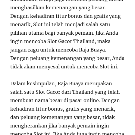
menghasilkan kemenangan yang besar.
Dengan kehadiran fitur bonus dan grafis yang
menarik, Slot ini telah menjadi salah satu
pilihan utama bagi banyak pemain. Jika Anda
ingin mencoba Slot Gacor Thailand, maka
jangan ragu untuk mencoba Raja Buaya.
Dengan peluang kemenangan yang besar, Anda
tidak akan menyesal untuk mencoba Slot ini.
Dalam kesimpulan, Raja Buaya merupakan
salah satu Slot Gacor dari Thailand yang telah
membuat nama besar di pasar online. Dengan
kehadiran fitur bonus, grafis yang menarik,
dan peluang kemenangan yang besar, tidak
mengherankan jika banyak pemain ingin
mencoba Slot ini. Jika Anda juga ingin mencoba