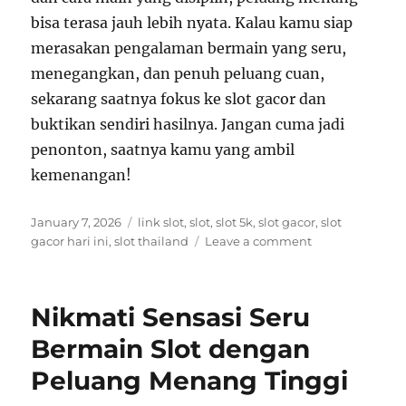
bisa terasa jauh lebih nyata. Kalau kamu siap
merasakan pengalaman bermain yang seru,
menegangkan, dan penuh peluang cuan,
sekarang saatnya fokus ke slot gacor dan
buktikan sendiri hasilnya. Jangan cuma jadi
penonton, saatnya kamu yang ambil
kemenangan!
Posted
Tags
January 7, 2026
link slot
,
slot
,
slot 5k
,
slot gacor
,
slot
on
on
gacor hari ini
,
slot thailand
Leave a comment
Slot
Gacor
Paling
Nikmati Sensasi Seru
Diburu,
Peluang
Bermain Slot dengan
Menang
Peluang Menang Tinggi
Besar
Siap