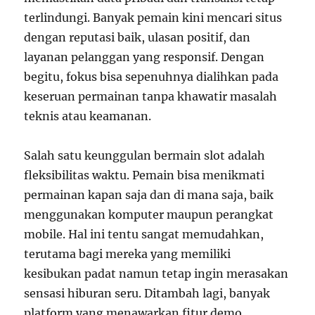
terlindungi. Banyak pemain kini mencari situs
dengan reputasi baik, ulasan positif, dan
layanan pelanggan yang responsif. Dengan
begitu, fokus bisa sepenuhnya dialihkan pada
keseruan permainan tanpa khawatir masalah
teknis atau keamanan.
Salah satu keunggulan bermain slot adalah
fleksibilitas waktu. Pemain bisa menikmati
permainan kapan saja dan di mana saja, baik
menggunakan komputer maupun perangkat
mobile. Hal ini tentu sangat memudahkan,
terutama bagi mereka yang memiliki
kesibukan padat namun tetap ingin merasakan
sensasi hiburan seru. Ditambah lagi, banyak
platform yang menawarkan fitur demo,