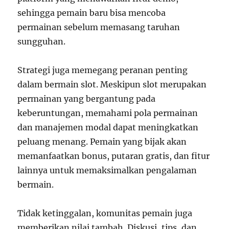
sehingga pemain baru bisa mencoba
permainan sebelum memasang taruhan
sungguhan.
Strategi juga memegang peranan penting
dalam bermain slot. Meskipun slot merupakan
permainan yang bergantung pada
keberuntungan, memahami pola permainan
dan manajemen modal dapat meningkatkan
peluang menang. Pemain yang bijak akan
memanfaatkan bonus, putaran gratis, dan fitur
lainnya untuk memaksimalkan pengalaman
bermain.
Tidak ketinggalan, komunitas pemain juga
memberikan nilai tambah. Diskusi, tips, dan