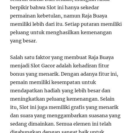
berpikir bahwa Slot ini hanya sekedar
permainan kebetulan, namun Raja Buaya
memiliki lebih dari itu. Setiap putaran memiliki
peluang untuk menghasilkan kemenangan
yang besar.
Salah satu faktor yang membuat Raja Buaya
menjadi Slot Gacor adalah kehadiran fitur
bonus yang menarik. Dengan adanya fitur ini,
pemain memiliki kesempatan untuk
mendapatkan hadiah yang lebih besar dan
meningkatkan peluang kemenangan. Selain
itu, Slot ini juga memiliki grafis yang menarik
dan suara yang menggambarkan suasana yang
sedang dimainkan. Semua elemen ini telah
digabungkan dengan sangat baik untuk