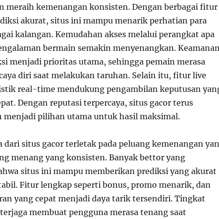
in meraih kemenangan konsisten. Dengan berbagai fitur
diksi akurat, situs ini mampu menarik perhatian para
bagai kalangan. Kemudahan akses melalui perangkat apa
pengalaman bermain semakin menyenangkan. Keamana
ksi menjadi prioritas utama, sehingga pemain merasa
ya diri saat melakukan taruhan. Selain itu, fitur live
tistik real-time mendukung pengambilan keputusan yan
epat. Dengan reputasi terpercaya, situs gacor terus
menjadi pilihan utama untuk hasil maksimal.
 dari situs gacor terletak pada peluang kemenangan ya
ang menang yang konsisten. Banyak bettor yang
hwa situs ini mampu memberikan prediksi yang akurat
tabil. Fitur lengkap seperti bonus, promo menarik, dan
an yang cepat menjadi daya tarik tersendiri. Tingkat
terjaga membuat pengguna merasa tenang saat