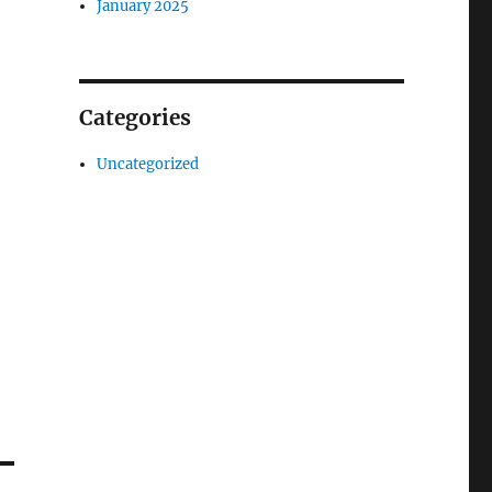
January 2025
Categories
Uncategorized