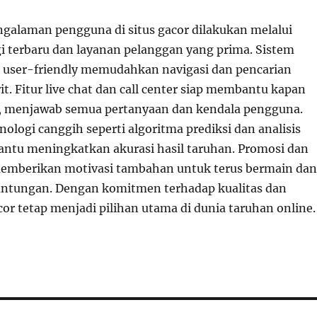
galaman pengguna di situs gacor dilakukan melalui
gi terbaru dan layanan pelanggan yang prima. Sistem
 user-friendly memudahkan navigasi dan pencarian
t. Fitur live chat dan call center siap membantu kapan
, menjawab semua pertanyaan dan kendala pengguna.
logi canggih seperti algoritma prediksi dan analisis
ntu meningkatkan akurasi hasil taruhan. Promosi dan
memberikan motivasi tambahan untuk terus bermain dan
ntungan. Dengan komitmen terhadap kualitas dan
acor tetap menjadi pilihan utama di dunia taruhan online.