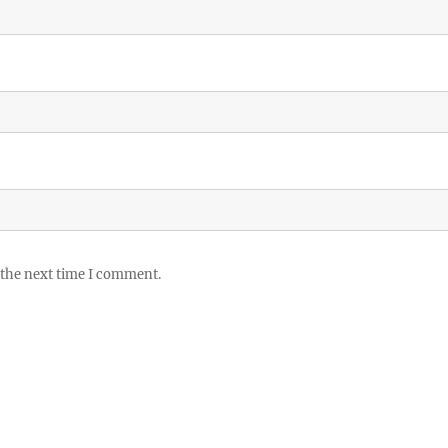
 the next time I comment.