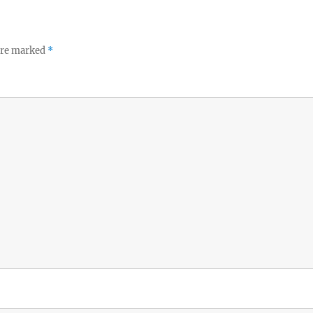
 are marked
*