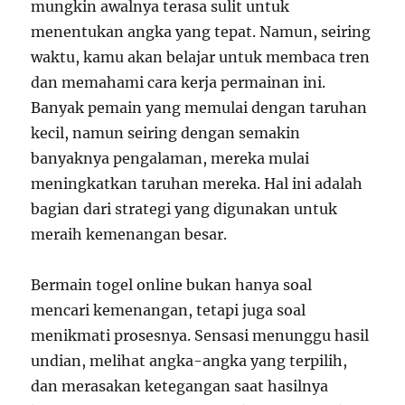
mungkin awalnya terasa sulit untuk
menentukan angka yang tepat. Namun, seiring
waktu, kamu akan belajar untuk membaca tren
dan memahami cara kerja permainan ini.
Banyak pemain yang memulai dengan taruhan
kecil, namun seiring dengan semakin
banyaknya pengalaman, mereka mulai
meningkatkan taruhan mereka. Hal ini adalah
bagian dari strategi yang digunakan untuk
meraih kemenangan besar.
Bermain togel online bukan hanya soal
mencari kemenangan, tetapi juga soal
menikmati prosesnya. Sensasi menunggu hasil
undian, melihat angka-angka yang terpilih,
dan merasakan ketegangan saat hasilnya