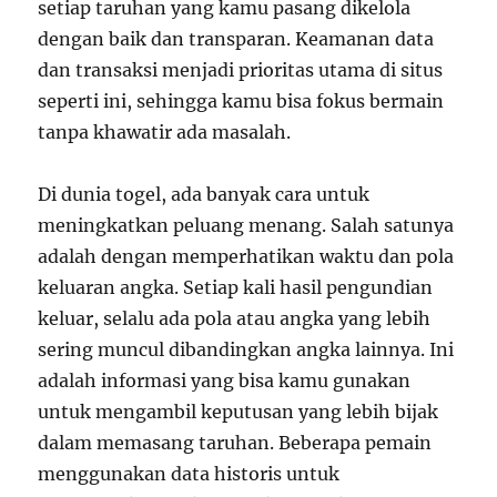
setiap taruhan yang kamu pasang dikelola
dengan baik dan transparan. Keamanan data
dan transaksi menjadi prioritas utama di situs
seperti ini, sehingga kamu bisa fokus bermain
tanpa khawatir ada masalah.
Di dunia togel, ada banyak cara untuk
meningkatkan peluang menang. Salah satunya
adalah dengan memperhatikan waktu dan pola
keluaran angka. Setiap kali hasil pengundian
keluar, selalu ada pola atau angka yang lebih
sering muncul dibandingkan angka lainnya. Ini
adalah informasi yang bisa kamu gunakan
untuk mengambil keputusan yang lebih bijak
dalam memasang taruhan. Beberapa pemain
menggunakan data historis untuk