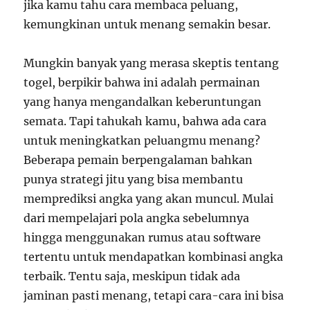
jika kamu tahu cara membaca peluang,
kemungkinan untuk menang semakin besar.
Mungkin banyak yang merasa skeptis tentang
togel, berpikir bahwa ini adalah permainan
yang hanya mengandalkan keberuntungan
semata. Tapi tahukah kamu, bahwa ada cara
untuk meningkatkan peluangmu menang?
Beberapa pemain berpengalaman bahkan
punya strategi jitu yang bisa membantu
memprediksi angka yang akan muncul. Mulai
dari mempelajari pola angka sebelumnya
hingga menggunakan rumus atau software
tertentu untuk mendapatkan kombinasi angka
terbaik. Tentu saja, meskipun tidak ada
jaminan pasti menang, tetapi cara-cara ini bisa