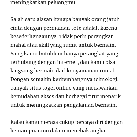
meningkatkan peluangmu.
Salah satu alasan kenapa banyak orang jatuh
cinta dengan permainan toto adalah karena
kesederhanaannya. Tidak perlu perangkat
mahal atau skill yang rumit untuk bermain.
Yang kamu butuhkan hanya perangkat yang
terhubung dengan internet, dan kamu bisa
langsung bermain dari kenyamanan rumah.
Dengan semakin berkembangnya teknologi,
banyak situs togel online yang menawarkan
kemudahan akses dan berbagai fitur menarik
untuk meningkatkan pengalaman bermain.
Kalau kamu merasa cukup percaya diri dengan
kemampuanmu dalam menebak angka,