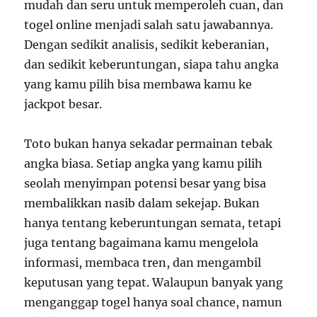
mudah dan seru untuk memperoleh cuan, dan
togel online menjadi salah satu jawabannya.
Dengan sedikit analisis, sedikit keberanian,
dan sedikit keberuntungan, siapa tahu angka
yang kamu pilih bisa membawa kamu ke
jackpot besar.
Toto bukan hanya sekadar permainan tebak
angka biasa. Setiap angka yang kamu pilih
seolah menyimpan potensi besar yang bisa
membalikkan nasib dalam sekejap. Bukan
hanya tentang keberuntungan semata, tetapi
juga tentang bagaimana kamu mengelola
informasi, membaca tren, dan mengambil
keputusan yang tepat. Walaupun banyak yang
menganggap togel hanya soal chance, namun