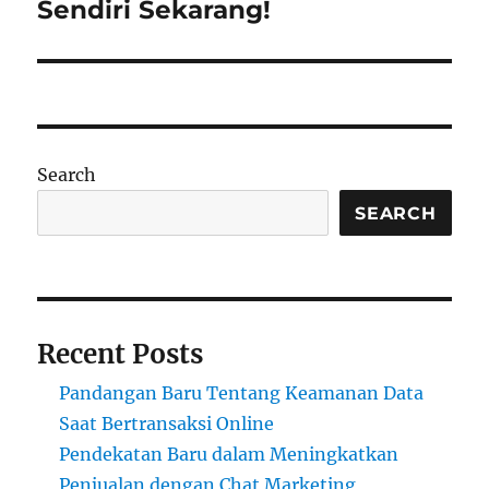
Sendiri Sekarang!
Search
SEARCH
Recent Posts
Pandangan Baru Tentang Keamanan Data
Saat Bertransaksi Online
Pendekatan Baru dalam Meningkatkan
Penjualan dengan Chat Marketing