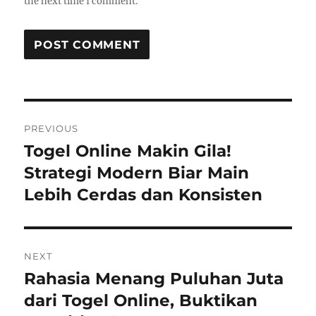
the next time I comment.
Post
PREVIOUS
navigation
Togel Online Makin Gila!
Previous
post:
Strategi Modern Biar Main
Lebih Cerdas dan Konsisten
NEXT
Rahasia Menang Puluhan Juta
Next
post:
dari Togel Online, Buktikan