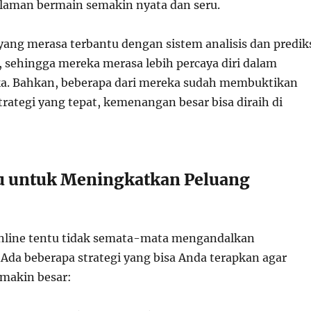
aman bermain semakin nyata dan seru.
ang merasa terbantu dengan sistem analisis dan predik
, sehingga mereka merasa lebih percaya diri dalam
. Bahkan, beberapa dari mereka sudah membuktikan
rategi yang tepat, kemenangan besar bisa diraih di
itu untuk Meningkatkan Peluang
nline tentu tidak semata-mata mengandalkan
Ada beberapa strategi yang bisa Anda terapkan agar
makin besar: