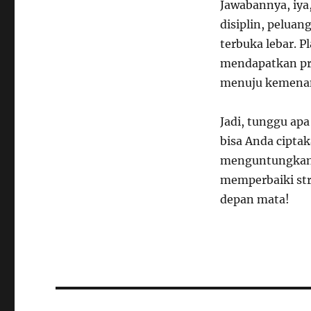
Jawabannya, iya,
disiplin, pelua
terbuka lebar. 
mendapatkan pre
menuju kemena
Jadi, tunggu ap
bisa Anda cipta
menguntungkan. 
memperbaiki str
depan mata!