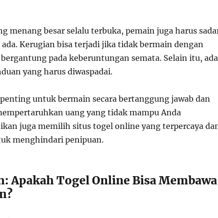
g menang besar selalu terbuka, pemain juga harus sada
 ada. Kerugian bisa terjadi jika tidak bermain dengan
u bergantung pada keberuntungan semata. Selain itu, ada
anduan yang harus diwaspadai.
, penting untuk bermain secara bertanggung jawab dan
mempertaruhkan uang yang tidak mampu Anda
ikan juga memilih situs togel online yang terpercaya da
ntuk menghindari penipuan.
n: Apakah Togel Online Bisa Membawa
n?