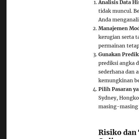
Analisis Data Hi
tidak muncul. B
Anda menganalis
Manajemen Mod
kerugian serta 
permainan tetap
Gunakan Predik
prediksi angka 
sederhana dan a
kemungkinan bes
Pilih Pasaran y
Sydney, Hongkong
masing-masing 
Risiko dan