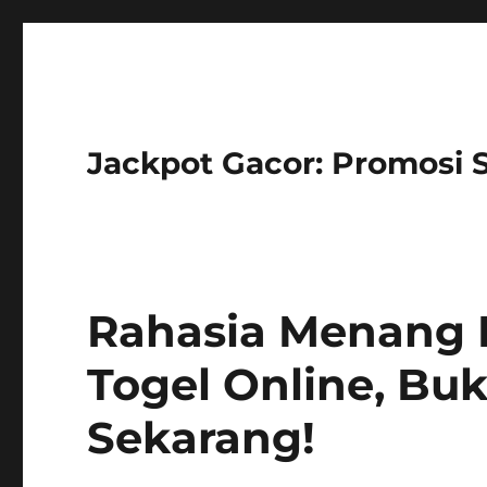
Jackpot Gacor: Promosi Sp
Rahasia Menang P
Togel Online, Buk
Sekarang!