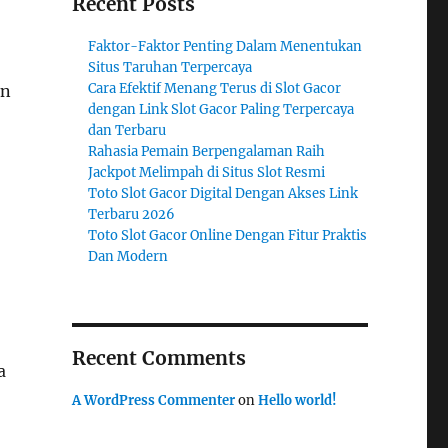
Recent Posts
Faktor-Faktor Penting Dalam Menentukan
Situs Taruhan Terpercaya
Cara Efektif Menang Terus di Slot Gacor
in
dengan Link Slot Gacor Paling Terpercaya
dan Terbaru
Rahasia Pemain Berpengalaman Raih
Jackpot Melimpah di Situs Slot Resmi
Toto Slot Gacor Digital Dengan Akses Link
Terbaru 2026
Toto Slot Gacor Online Dengan Fitur Praktis
Dan Modern
Recent Comments
a
A WordPress Commenter
on
Hello world!