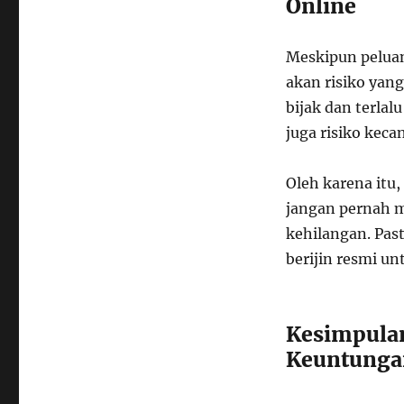
Online
Meskipun peluan
akan risiko yang
bijak dan terlal
juga risiko kec
Oleh karena itu
jangan pernah 
kehilangan. Past
berijin resmi u
Kesimpula
Keuntunga