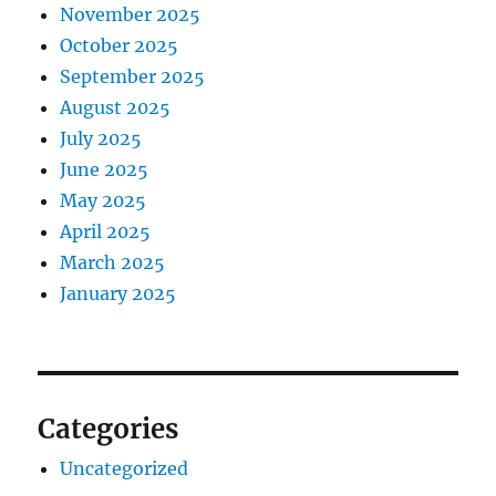
November 2025
October 2025
September 2025
August 2025
July 2025
June 2025
May 2025
April 2025
March 2025
January 2025
Categories
Uncategorized