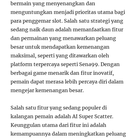
bermain yang menyenangkan dan
menguntungkan menjadi prioritas utama bagi
para penggemar slot. Salah satu strategi yang
sedang naik daun adalah memanfaatkan fitur
dan permainan yang menawarkan peluang
besar untuk mendapatkan kemenangan
maksimal, seperti yang ditawarkan oleh
platform terpercaya seperti Sena99. Dengan
berbagai game menarik dan fitur inovatif,
pemain dapat merasa lebih percaya diri dalam
mengejar kemenangan besar.
Salah satu fitur yang sedang populer di
kalangan pemain adalah AI Super Scatter.
Keunggulan utama dari fitur ini adalah
kemampuannya dalam meningkatkan peluang