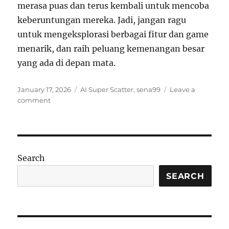
merasa puas dan terus kembali untuk mencoba
keberuntungan mereka. Jadi, jangan ragu
untuk mengeksplorasi berbagai fitur dan game
menarik, dan raih peluang kemenangan besar
yang ada di depan mata.
Posted
Tags
January 17, 2026
AI Super Scatter
,
sena99
Leave a
on
on
comment
Main
Slot
Lebih
Asik
dengan
Search
Fitur
AI
SEARCH
Super
Scatter
yang
Canggih!