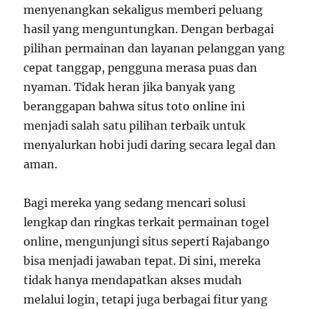
menyenangkan sekaligus memberi peluang
hasil yang menguntungkan. Dengan berbagai
pilihan permainan dan layanan pelanggan yang
cepat tanggap, pengguna merasa puas dan
nyaman. Tidak heran jika banyak yang
beranggapan bahwa situs toto online ini
menjadi salah satu pilihan terbaik untuk
menyalurkan hobi judi daring secara legal dan
aman.
Bagi mereka yang sedang mencari solusi
lengkap dan ringkas terkait permainan togel
online, mengunjungi situs seperti Rajabango
bisa menjadi jawaban tepat. Di sini, mereka
tidak hanya mendapatkan akses mudah
melalui login, tetapi juga berbagai fitur yang