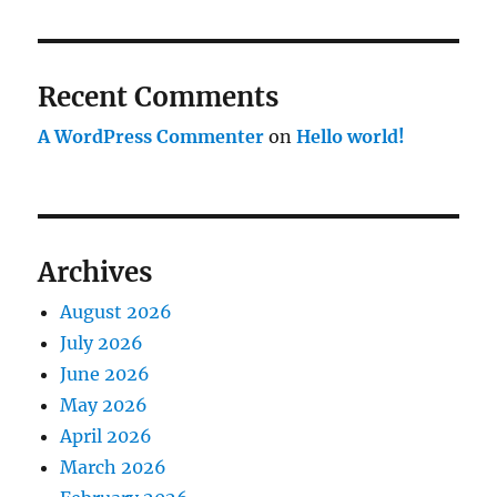
Recent Comments
A WordPress Commenter
on
Hello world!
Archives
August 2026
July 2026
June 2026
May 2026
April 2026
March 2026