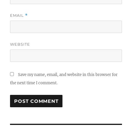
EMAIL
*
WEBSITE
Save my name, email, and website in this browser for
the next time I comment.
Post