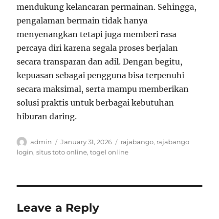
mendukung kelancaran permainan. Sehingga,
pengalaman bermain tidak hanya
menyenangkan tetapi juga memberi rasa
percaya diri karena segala proses berjalan
secara transparan dan adil. Dengan begitu,
kepuasan sebagai pengguna bisa terpenuhi
secara maksimal, serta mampu memberikan
solusi praktis untuk berbagai kebutuhan
hiburan daring.
Author
Posted
Tags
admin
January 31, 2026
rajabango
,
rajabango
on
login
,
situs toto online
,
togel online
Leave a Reply