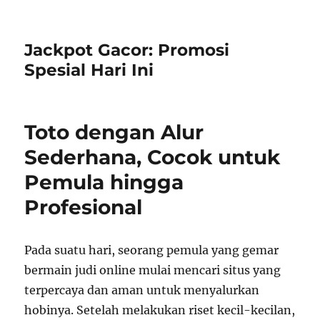
Jackpot Gacor: Promosi
Spesial Hari Ini
Toto dengan Alur
Sederhana, Cocok untuk
Pemula hingga
Profesional
Pada suatu hari, seorang pemula yang gemar
bermain judi online mulai mencari situs yang
terpercaya dan aman untuk menyalurkan
hobinya. Setelah melakukan riset kecil-kecilan,