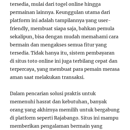
tersedia, mulai dari togel online hingga
permainan lainnya. Keunggulan utama dari
platform ini adalah tampilannya yang user-
friendly, membuat siapa saja, bahkan pemula
sekalipun, bisa dengan mudah memahami cara
bermain dan mengakses semua fitur yang
tersedia. Tidak hanya itu, sistem pembayaran
di situs toto online ini juga terbilang cepat dan
terpercaya, yang membuat para pemain merasa
aman saat melakukan transaksi.
Dalam pencarian solusi praktis untuk
memenuhi hasrat dan kebutuhan, banyak
orang yang akhirnya memilih untuk bergabung
di platform seperti Rajabango. Situs ini mampu
memberikan pengalaman bermain yang