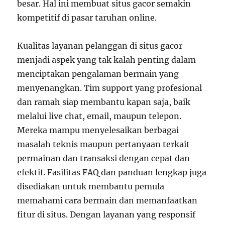
besar. Hal ini membuat situs gacor semakin
kompetitif di pasar taruhan online.
Kualitas layanan pelanggan di situs gacor
menjadi aspek yang tak kalah penting dalam
menciptakan pengalaman bermain yang
menyenangkan. Tim support yang profesional
dan ramah siap membantu kapan saja, baik
melalui live chat, email, maupun telepon.
Mereka mampu menyelesaikan berbagai
masalah teknis maupun pertanyaan terkait
permainan dan transaksi dengan cepat dan
efektif. Fasilitas FAQ dan panduan lengkap juga
disediakan untuk membantu pemula
memahami cara bermain dan memanfaatkan
fitur di situs. Dengan layanan yang responsif