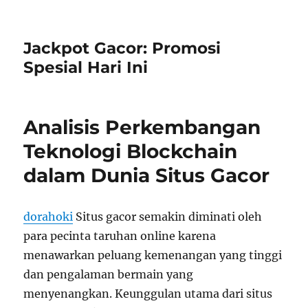
Jackpot Gacor: Promosi
Spesial Hari Ini
Analisis Perkembangan
Teknologi Blockchain
dalam Dunia Situs Gacor
dorahoki
Situs gacor semakin diminati oleh
para pecinta taruhan online karena
menawarkan peluang kemenangan yang tinggi
dan pengalaman bermain yang
menyenangkan. Keunggulan utama dari situs