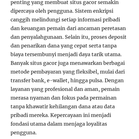
penting yang membuat situs gacor semakin
dipercaya oleh pengguna. Sistem enkripsi
canggih melindungi setiap informasi pribadi
dan keuangan pemain dari ancaman peretasan
dan penyalahgunaan. Selain itu, proses deposit
dan penarikan dana yang cepat serta tanpa
biaya tersembunyi menjadi daya tarik utama.
Banyak situs gacor juga menawarkan berbagai
metode pembayaran yang fleksibel, mulai dari
transfer bank, e-wallet, hingga pulsa. Dengan
layanan yang profesional dan aman, pemain
merasa nyaman dan fokus pada permainan
tanpa khawatir kehilangan dana atau data
pribadi mereka. Kepercayaan ini menjadi
fondasi utama dalam menjaga loyalitas
pengguna.