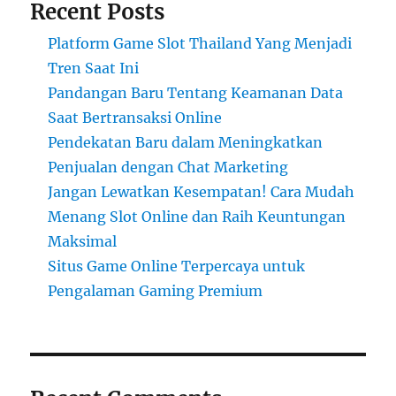
Recent Posts
Platform Game Slot Thailand Yang Menjadi
Tren Saat Ini
Pandangan Baru Tentang Keamanan Data
Saat Bertransaksi Online
Pendekatan Baru dalam Meningkatkan
Penjualan dengan Chat Marketing
Jangan Lewatkan Kesempatan! Cara Mudah
Menang Slot Online dan Raih Keuntungan
Maksimal
Situs Game Online Terpercaya untuk
Pengalaman Gaming Premium