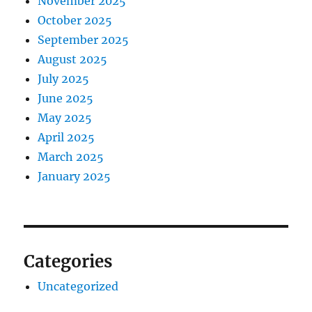
November 2025
October 2025
September 2025
August 2025
July 2025
June 2025
May 2025
April 2025
March 2025
January 2025
Categories
Uncategorized