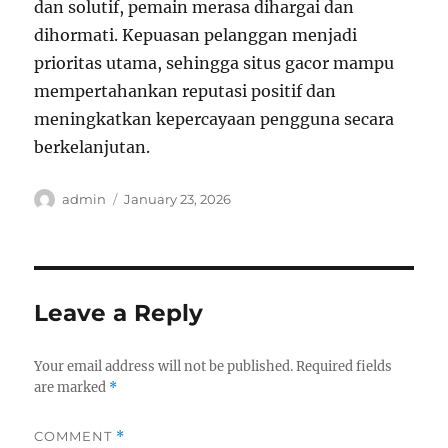
dan solutif, pemain merasa dihargai dan
dihormati. Kepuasan pelanggan menjadi
prioritas utama, sehingga situs gacor mampu
mempertahankan reputasi positif dan
meningkatkan kepercayaan pengguna secara
berkelanjutan.
Author
Posted
admin
January 23, 2026
on
Leave a Reply
Your email address will not be published.
Required fields
are marked
*
COMMENT
*