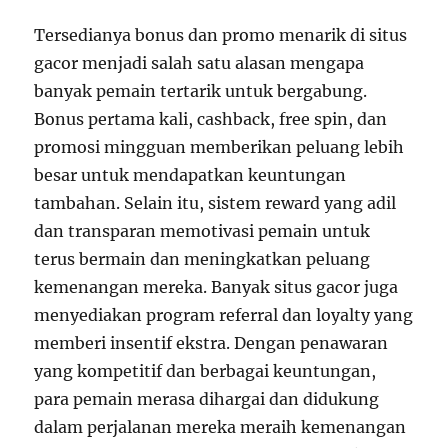
Tersedianya bonus dan promo menarik di situs
gacor menjadi salah satu alasan mengapa
banyak pemain tertarik untuk bergabung.
Bonus pertama kali, cashback, free spin, dan
promosi mingguan memberikan peluang lebih
besar untuk mendapatkan keuntungan
tambahan. Selain itu, sistem reward yang adil
dan transparan memotivasi pemain untuk
terus bermain dan meningkatkan peluang
kemenangan mereka. Banyak situs gacor juga
menyediakan program referral dan loyalty yang
memberi insentif ekstra. Dengan penawaran
yang kompetitif dan berbagai keuntungan,
para pemain merasa dihargai dan didukung
dalam perjalanan mereka meraih kemenangan