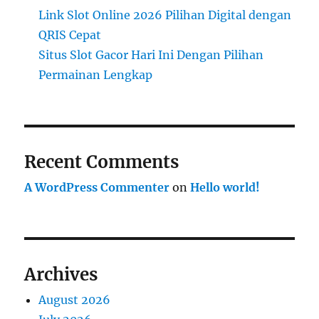
Link Slot Online 2026 Pilihan Digital dengan
QRIS Cepat
Situs Slot Gacor Hari Ini Dengan Pilihan
Permainan Lengkap
Recent Comments
A WordPress Commenter
on
Hello world!
Archives
August 2026