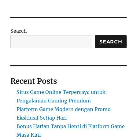
Search
SEARCH
Recent Posts
Situs Game Online Terpercaya untuk
Pengalaman Gaming Premium
Platform Game Modern dengan Promo
Eksklusif Setiap Hari
Bonus Harian Tanpa Henti di Platform Game
Masa Kini