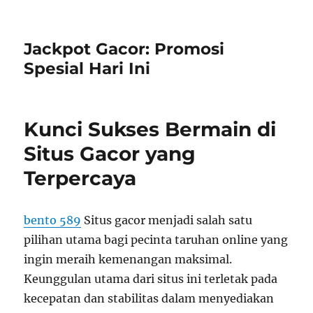
Jackpot Gacor: Promosi
Spesial Hari Ini
Kunci Sukses Bermain di
Situs Gacor yang
Terpercaya
bento 589
Situs gacor menjadi salah satu
pilihan utama bagi pecinta taruhan online yang
ingin meraih kemenangan maksimal.
Keunggulan utama dari situs ini terletak pada
kecepatan dan stabilitas dalam menyediakan