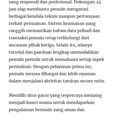
yang responsif dan profesional. Dukungan 24
jam siap membantu pemain mengatasi
berbagai kendala teknis maupun pertanyaan
terkait permainan. Sistem keamanan yang
canggih memastikan bahwa data pribadi dan
transaksi pemain tetap terlindungi dari
ancaman pihak ketiga. Selain itu, adanya
tutorial dan panduan lengkap memudahkan
pemain pemula untuk memahami setiap aspek
permainan. Dengan pelayanan prima ini,
pemain merasa dihargai dan lebih nyaman
dalam menjalani aktivitas taruhan secara rutin.
Memilih situs gacor yang terpercaya memang
menjadi kunci utama untuk mendapatkan
pengalaman bermain yang aman dan