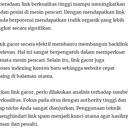
beradaan link berkualitas tinggi mampu meningkatkan
 dan posisi di mesin pencari. Dengan mendapatkan link
Anda berpotensi mendapatkan trafik organik yang lebih
gkat secara signifikan.
nk gacor secara efektif membantu membangun backlink
relevan. Hal ini sangat berpengaruh dalam memperkuat
 mata mesin pencari. Selain itu, link gacor juga
es indexing konten baru sehingga website cepat
saing di halaman utama.
an link gacor, perlu dilakukan analisis terhadap sumbe
rkualitas. Fokus pada situs dengan authority tinggi dan
dap niche Anda sangat dianjurkan. Penggunaan teknik
enghindari link spam menjadi kunci utama agar hasiln
an dari penalti.