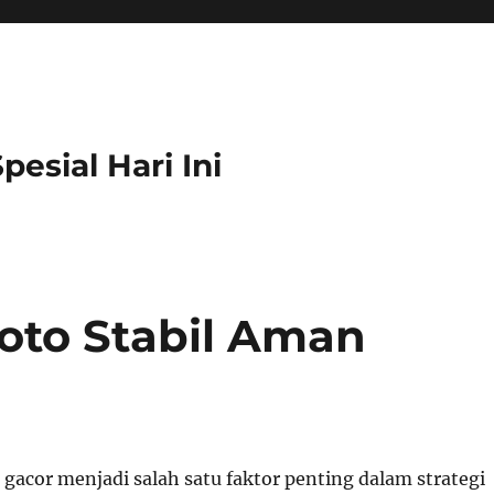
esial Hari Ini
oto Stabil Aman
 gacor menjadi salah satu faktor penting dalam strategi