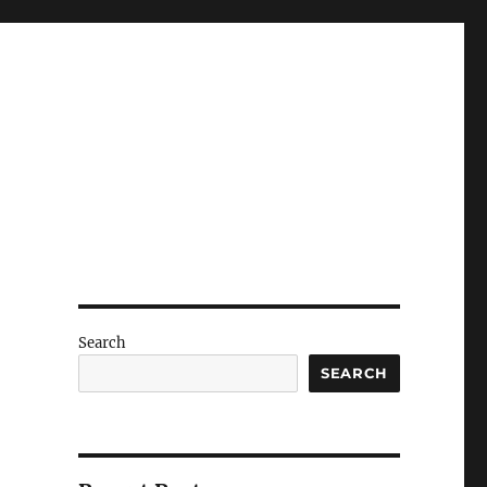
Search
SEARCH