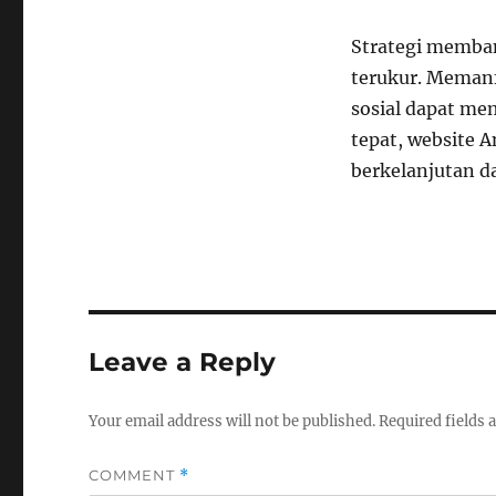
Strategi memban
terukur. Memanf
sosial dapat me
tepat, website 
berkelanjutan da
Leave a Reply
Your email address will not be published.
Required fields
COMMENT
*