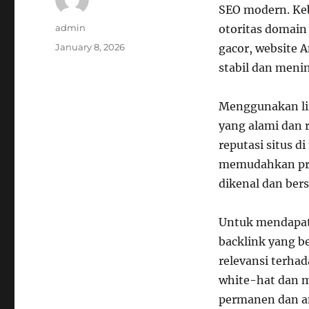
SEO modern. Ke
Author
admin
otoritas domain
Posted
January 8, 2026
gacor, website 
on
stabil dan menin
Menggunakan li
yang alami dan 
reputasi situs di
memudahkan pros
dikenal dan ber
Untuk mendapatk
backlink yang be
relevansi terha
white-hat dan m
permanen dan am