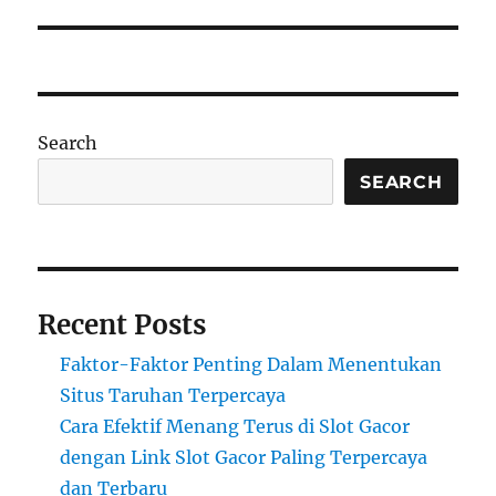
Search
SEARCH
Recent Posts
Faktor-Faktor Penting Dalam Menentukan
Situs Taruhan Terpercaya
Cara Efektif Menang Terus di Slot Gacor
dengan Link Slot Gacor Paling Terpercaya
dan Terbaru