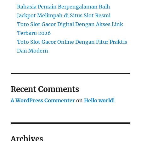
Rahasia Pemain Berpengalaman Raih
Jackpot Melimpah di Situs Slot Resmi
Toto Slot Gacor Digital Dengan Akses Link
Terbaru 2026
Toto Slot Gacor Online Dengan Fitur Praktis
Dan Modern
Recent Comments
A WordPress Commenter
on
Hello world!
Archives