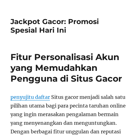
Jackpot Gacor: Promosi
Spesial Hari Ini
Fitur Personalisasi Akun
yang Memudahkan
Pengguna di Situs Gacor
penyujitu daftar
Situs gacor menjadi salah satu
pilihan utama bagi para pecinta taruhan online
yang ingin merasakan pengalaman bermain
yang menyenangkan dan menguntungkan.
Dengan berbagai fitur unggulan dan reputasi