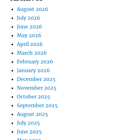
August 2026
July 2026
June 2026
May 2026
April 2026
March 2026
February 2026
January 2026
December 2025
November 2025
October 2025
September 2025
August 2025
July 2025
June 2025