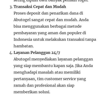
sering dipilih oleh banyak pemain togel.
Transaksi Cepat dan Mudah
Proses deposit dan penarikan dana di
Abutogel sangat cepat dan mudah. Anda
bisa menggunakan berbagai metode
pembayaran yang aman dan populer di
Indonesia untuk melakukan transaksi tanpa
hambatan.
Layanan Pelanggan 24/7
Abutogel menyediakan layanan pelanggan
yang siap membantu kapan saja. Jika Anda
menghadapi masalah atau memiliki
pertanyaan, tim customer service yang
ramah dan profesional akan siap
memberikan solusi.