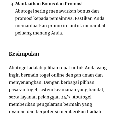
Manfaatkan Bonus dan Promosi
Abutogel sering menawarkan bonus dan
promosi kepada pemainnya. Pastikan Anda
memanfaatkan promo ini untuk menambah
peluang menang Anda.
Kesimpulan
Abutogel adalah pilihan tepat untuk Anda yang
ingin bermain togel online dengan aman dan
menyenangkan. Dengan berbagai pilihan
pasaran togel, sistem keamanan yang handal,
serta layanan pelanggan 24/7, Abutogel
memberikan pengalaman bermain yang
nyaman dan berpotensi memberikan hadiah