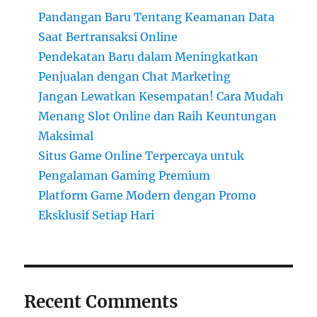
Pandangan Baru Tentang Keamanan Data
Saat Bertransaksi Online
Pendekatan Baru dalam Meningkatkan
Penjualan dengan Chat Marketing
Jangan Lewatkan Kesempatan! Cara Mudah
Menang Slot Online dan Raih Keuntungan
Maksimal
Situs Game Online Terpercaya untuk
Pengalaman Gaming Premium
Platform Game Modern dengan Promo
Eksklusif Setiap Hari
Recent Comments