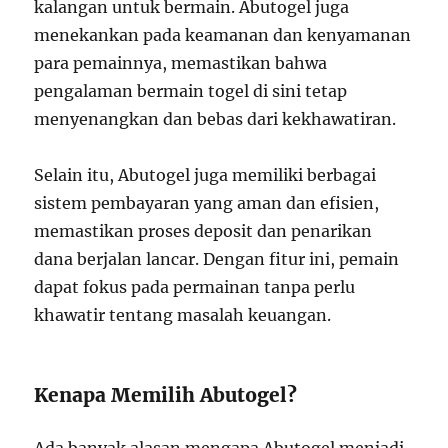
kalangan untuk bermain. Abutogel juga
menekankan pada keamanan dan kenyamanan
para pemainnya, memastikan bahwa
pengalaman bermain togel di sini tetap
menyenangkan dan bebas dari kekhawatiran.
Selain itu, Abutogel juga memiliki berbagai
sistem pembayaran yang aman dan efisien,
memastikan proses deposit dan penarikan
dana berjalan lancar. Dengan fitur ini, pemain
dapat fokus pada permainan tanpa perlu
khawatir tentang masalah keuangan.
Kenapa Memilih Abutogel?