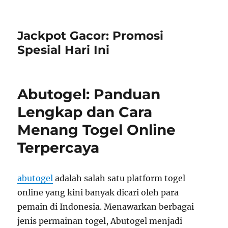
Jackpot Gacor: Promosi
Spesial Hari Ini
Abutogel: Panduan
Lengkap dan Cara
Menang Togel Online
Terpercaya
abutogel
adalah salah satu platform togel
online yang kini banyak dicari oleh para
pemain di Indonesia. Menawarkan berbagai
jenis permainan togel, Abutogel menjadi