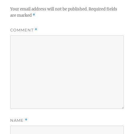
Your email address will not be published.
Required fields
are marked
*
COMMENT
*
NAME
*