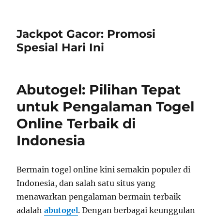
Jackpot Gacor: Promosi
Spesial Hari Ini
Abutogel: Pilihan Tepat
untuk Pengalaman Togel
Online Terbaik di
Indonesia
Bermain togel online kini semakin populer di
Indonesia, dan salah satu situs yang
menawarkan pengalaman bermain terbaik
adalah
abutogel
. Dengan berbagai keunggulan