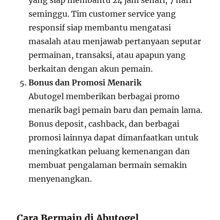
yang siap membantu 24 jam sehari, 7 hari
seminggu. Tim customer service yang
responsif siap membantu mengatasi
masalah atau menjawab pertanyaan seputar
permainan, transaksi, atau apapun yang
berkaitan dengan akun pemain.
Bonus dan Promosi Menarik
Abutogel memberikan berbagai promo
menarik bagi pemain baru dan pemain lama.
Bonus deposit, cashback, dan berbagai
promosi lainnya dapat dimanfaatkan untuk
meningkatkan peluang kemenangan dan
membuat pengalaman bermain semakin
menyenangkan.
Cara Bermain di Abutogel