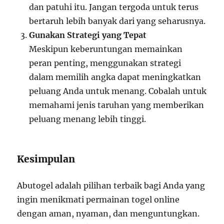
dan patuhi itu. Jangan tergoda untuk terus
bertaruh lebih banyak dari yang seharusnya.
Gunakan Strategi yang Tepat
Meskipun keberuntungan memainkan
peran penting, menggunakan strategi
dalam memilih angka dapat meningkatkan
peluang Anda untuk menang. Cobalah untuk
memahami jenis taruhan yang memberikan
peluang menang lebih tinggi.
Kesimpulan
Abutogel adalah pilihan terbaik bagi Anda yang
ingin menikmati permainan togel online
dengan aman, nyaman, dan menguntungkan.