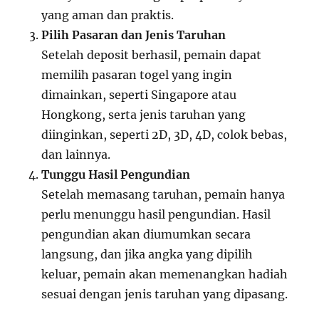
yang aman dan praktis.
Pilih Pasaran dan Jenis Taruhan
Setelah deposit berhasil, pemain dapat
memilih pasaran togel yang ingin
dimainkan, seperti Singapore atau
Hongkong, serta jenis taruhan yang
diinginkan, seperti 2D, 3D, 4D, colok bebas,
dan lainnya.
Tunggu Hasil Pengundian
Setelah memasang taruhan, pemain hanya
perlu menunggu hasil pengundian. Hasil
pengundian akan diumumkan secara
langsung, dan jika angka yang dipilih
keluar, pemain akan memenangkan hadiah
sesuai dengan jenis taruhan yang dipasang.