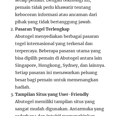
setiap pemain. Dengan teknologi ini,
pemain tidak perlu khawatir tentang
kebocoran informasi atau ancaman dari
pihak yang tidak bertanggung jawab.
Pasaran Togel Terlengkap
Abutogel menyediakan berbagai pasaran
togel internasional yang terkenal dan
terpercaya. Beberapa pasaran utama yang
bisa dipilih pemain di Abutogel antara lain
Singapore, Hongkong, Sydney, dan lainnya.
Setiap pasaran ini menawarkan peluang
besar bagi pemain untuk memenangkan
hadiah.
Tampilan Situs yang User-Friendly
Abutogel memiliki tampilan situs yang
sangat mudah digunakan. Antarmuka yang