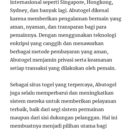
internasional seperti Singapore, Hongkong,
Sydney, dan banyak lagi. Abutogel dikenal
karena memberikan pengalaman bermain yang
aman, nyaman, dan transparan bagi para
pemainnya. Dengan menggunakan teknologi
enkripsi yang canggih dan menawarkan
berbagai metode pembayaran yang aman,
Abutogel menjamin privasi serta keamanan
setiap transaksi yang dilakukan oleh pemain.
Sebagai situs togel yang terpercaya, Abutogel
juga selalu memperbarui dan meningkatkan
sistem mereka untuk memberikan pelayanan
terbaik, baik dari segi sistem permainan
maupun dari sisi dukungan pelanggan. Hal ini
membuatnya menjadi pilihan utama bagi