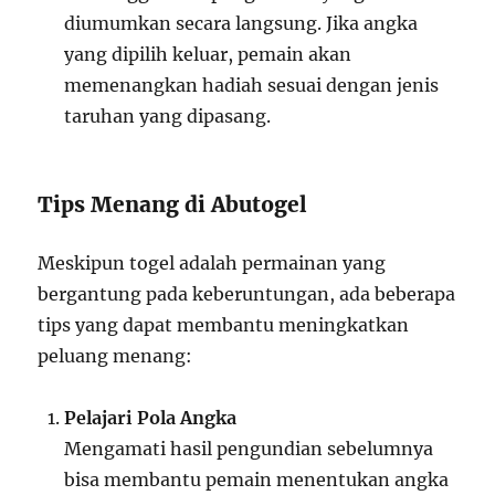
diumumkan secara langsung. Jika angka
yang dipilih keluar, pemain akan
memenangkan hadiah sesuai dengan jenis
taruhan yang dipasang.
Tips Menang di Abutogel
Meskipun togel adalah permainan yang
bergantung pada keberuntungan, ada beberapa
tips yang dapat membantu meningkatkan
peluang menang:
Pelajari Pola Angka
Mengamati hasil pengundian sebelumnya
bisa membantu pemain menentukan angka