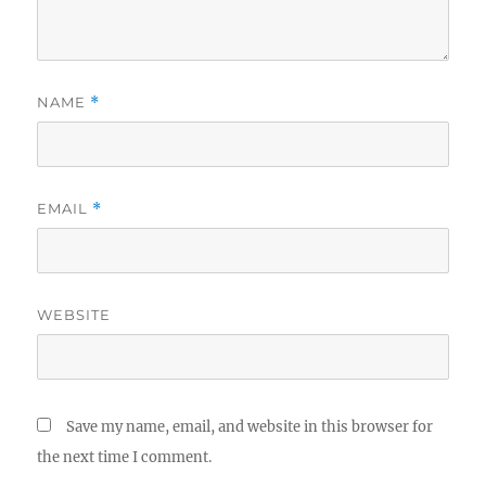
NAME
*
EMAIL
*
WEBSITE
Save my name, email, and website in this browser for
the next time I comment.