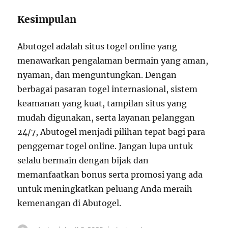
Kesimpulan
Abutogel adalah situs togel online yang
menawarkan pengalaman bermain yang aman,
nyaman, dan menguntungkan. Dengan
berbagai pasaran togel internasional, sistem
keamanan yang kuat, tampilan situs yang
mudah digunakan, serta layanan pelanggan
24/7, Abutogel menjadi pilihan tepat bagi para
penggemar togel online. Jangan lupa untuk
selalu bermain dengan bijak dan
memanfaatkan bonus serta promosi yang ada
untuk meningkatkan peluang Anda meraih
kemenangan di Abutogel.