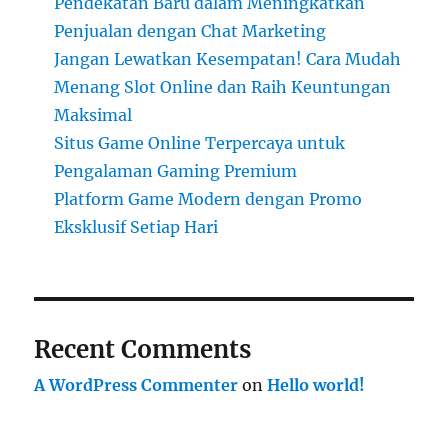
Pendekatan Baru dalam Meningkatkan
Penjualan dengan Chat Marketing
Jangan Lewatkan Kesempatan! Cara Mudah
Menang Slot Online dan Raih Keuntungan
Maksimal
Situs Game Online Terpercaya untuk
Pengalaman Gaming Premium
Platform Game Modern dengan Promo
Eksklusif Setiap Hari
Recent Comments
A WordPress Commenter
on
Hello world!