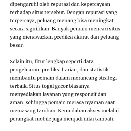
dipengaruhi oleh reputasi dan kepercayaan
terhadap situs tersebut. Dengan reputasi yang
terpercaya, peluang menang bisa meningkat
secara signifikan. Banyak pemain mencari situs
yang menawarkan prediksi akurat dan peluang
besar.
Selain itu, fitur lengkap seperti data
pengeluaran, prediksi harian, dan statistik
membantu pemain dalam merancang strategi
terbaik. Situs togel gacor biasanya
menyediakan layanan yang responsif dan
aman, sehingga pemain merasa nyaman saat
memasang taruhan. Kemudahan akses melalui
perangkat mobile juga menjadi nilai tambah.