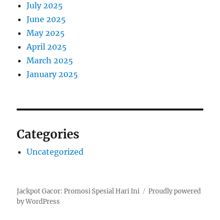
July 2025
June 2025
May 2025
April 2025
March 2025
January 2025
Categories
Uncategorized
Jackpot Gacor: Promosi Spesial Hari Ini
Proudly powered
by WordPress