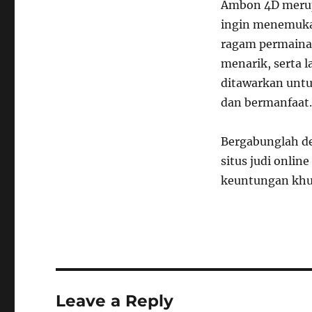
Ambon 4D merupa
ingin menemuka
ragam permainan
menarik, serta l
ditawarkan unt
dan bermanfaat.
Bergabunglah de
situs judi onlin
keuntungan khu
Leave a Reply