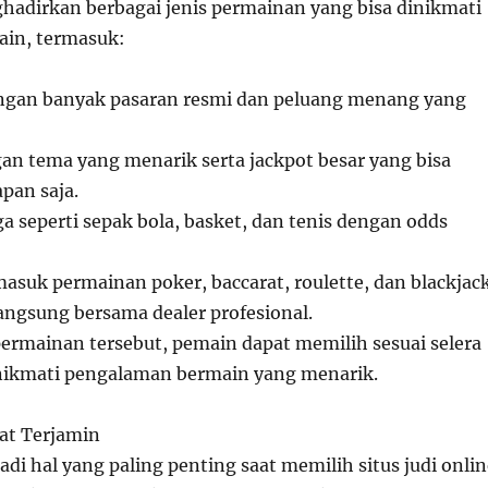
dirkan berbagai jenis permainan yang bisa dinikmati
ain, termasuk:
ngan banyak pasaran resmi dan peluang menang yang
gan tema yang menarik serta jackpot besar yang bisa
pan saja.
a seperti sepak bola, basket, dan tenis dengan odds
masuk permainan poker, baccarat, roulette, dan blackjac
langsung bersama dealer profesional.
permainan tersebut, pemain dapat memilih sesuai selera
ikmati pengalaman bermain yang menarik.
t Terjamin
i hal yang paling penting saat memilih situs judi onlin