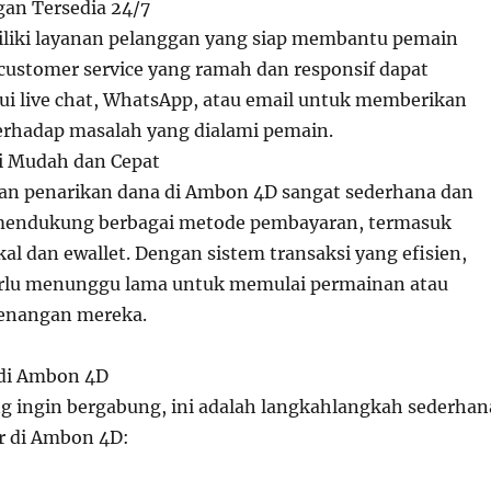
an Tersedia 24/7
iki layanan pelanggan yang siap membantu pemain
 customer service yang ramah dan responsif dapat
ui live chat, WhatsApp, atau email untuk memberikan
erhadap masalah yang dialami pemain.
i Mudah dan Cepat
dan penarikan dana di Ambon 4D sangat sederhana dan
i mendukung berbagai metode pembayaran, termasuk
kal dan ewallet. Dengan sistem transaksi yang efisien,
erlu menunggu lama untuk memulai permainan atau
enangan mereka.
 di Ambon 4D
g ingin bergabung, ini adalah langkahlangkah sederhan
r di Ambon 4D: