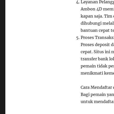
Layanan Pelangg
Ambon 4D memil
kapan saja. Tim
dihubungi melal
bantuan cepat t
Proses Transaks
Proses deposit 
cepat. Situs in
transfer bank lo
pemain tidak p
menikmati kem
Cara Mendaftar
Bagi pemain yan
untuk mendafta