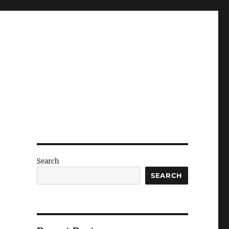
Search
SEARCH