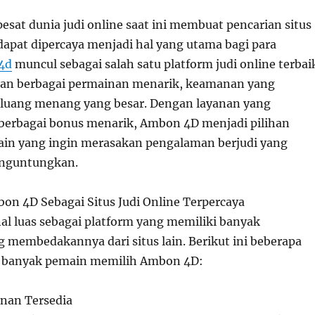
sat dunia judi online saat ini membuat pencarian situs
apat dipercaya menjadi hal yang utama bagi para
4d
muncul sebagai salah satu platform judi online terbai
an berbagai permainan menarik, keamanan yang
eluang menang yang besar. Dengan layanan yang
 berbagai bonus menarik, Ambon 4D menjadi pilihan
in yang ingin merasakan pengalaman berjudi yang
nguntungkan.
n 4D Sebagai Situs Judi Online Terpercaya
l luas sebagai platform yang memiliki banyak
 membedakannya dari situs lain. Berikut ini beberapa
 banyak pemain memilih Ambon 4D:
nan Tersedia