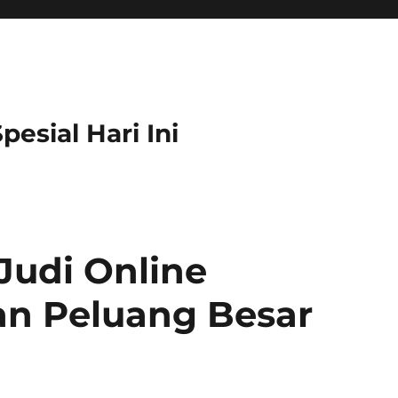
esial Hari Ini
Judi Online
an Peluang Besar