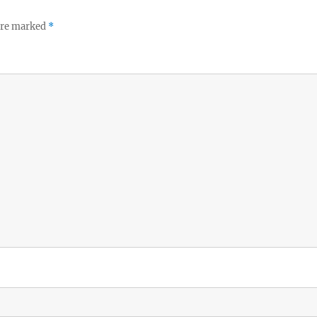
 are marked
*