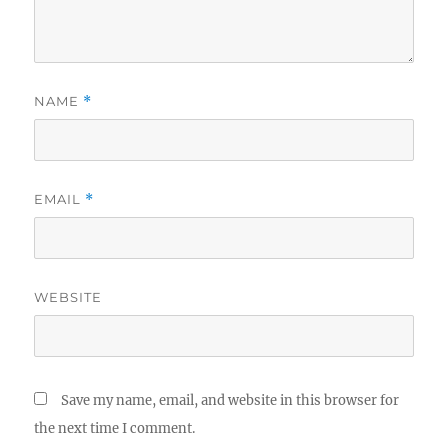
NAME
*
EMAIL
*
WEBSITE
Save my name, email, and website in this browser for
the next time I comment.