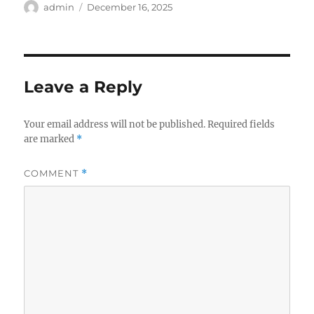
Author
Posted
admin
December 16, 2025
on
Leave a Reply
Your email address will not be published.
Required fields
are marked
*
COMMENT
*