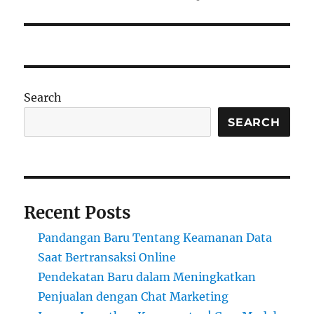
Search
SEARCH
Recent Posts
Pandangan Baru Tentang Keamanan Data
Saat Bertransaksi Online
Pendekatan Baru dalam Meningkatkan
Penjualan dengan Chat Marketing