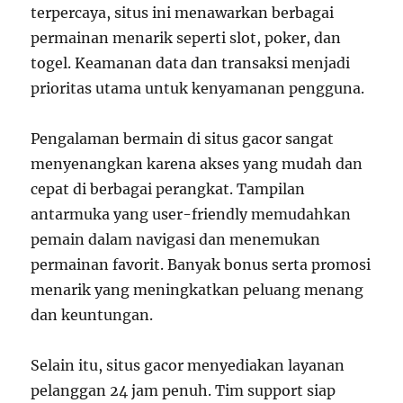
terpercaya, situs ini menawarkan berbagai
permainan menarik seperti slot, poker, dan
togel. Keamanan data dan transaksi menjadi
prioritas utama untuk kenyamanan pengguna.
Pengalaman bermain di situs gacor sangat
menyenangkan karena akses yang mudah dan
cepat di berbagai perangkat. Tampilan
antarmuka yang user-friendly memudahkan
pemain dalam navigasi dan menemukan
permainan favorit. Banyak bonus serta promosi
menarik yang meningkatkan peluang menang
dan keuntungan.
Selain itu, situs gacor menyediakan layanan
pelanggan 24 jam penuh. Tim support siap