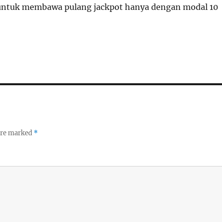
 untuk membawa pulang jackpot hanya dengan modal 10
 are marked
*