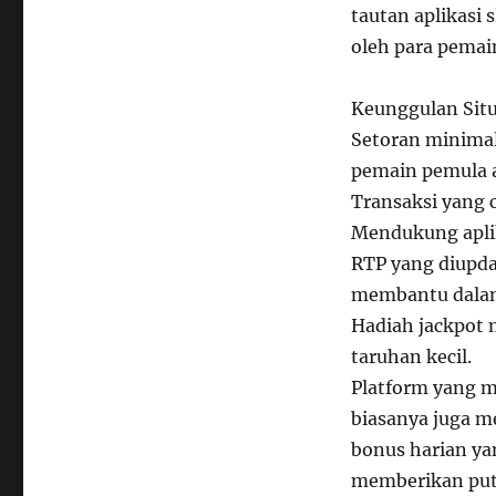
tautan aplikasi 
oleh para pemain
Keunggulan Situ
Setoran minimal 
pemain pemula a
Transaksi yang c
Mendukung aplik
RTP yang diupda
membantu dalam
Hadiah jackpot 
taruhan kecil.
Platform yang m
biasanya juga me
bonus harian ya
memberikan put