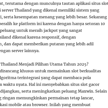
at, terutama dengan munculnya tautan aplikasi situs slo
i server Thailand yang dikenal memiliki sistem yang
ggi, serta kesempatan menang yang lebih besar. Sekarang
eralih ke platform ini karena dengan hanya setoran 10
rpeluang untuk meraih jackpot yang sangat
ailand dikenal karena responsif, dengan
n, dan dapat memberikan putaran yang lebih adil
ngan server lainnya.
Thailand Menjadi Pilihan Utama Tahun 2025?
 dirancang khusus untuk memainkan slot berkualitas
algoritma terintegrasi yang dapat membaca pola
 waktu nyata. Hal ini menyebabkan situs slot gacor
ijangkau, serta meningkatkan peluang Maxwin. Selain
ng ringan memungkinkan permainan tetap lancar,
ikasi mobile atau browser. Inilah yang membuat