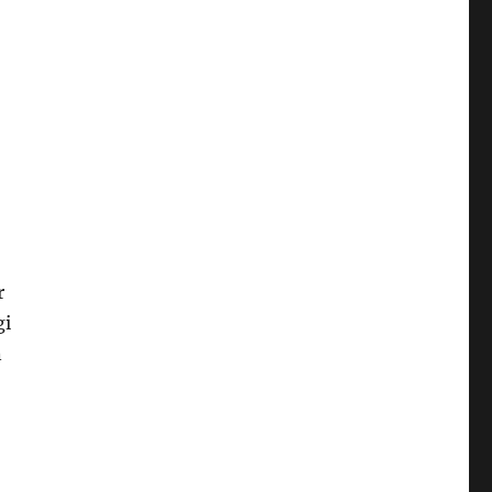
r
gi
n