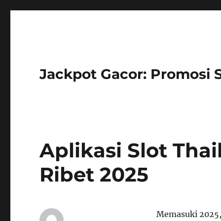
Jackpot Gacor: Promosi Sp
Aplikasi Slot Th
Ribet 2025
Memasuki 2025,