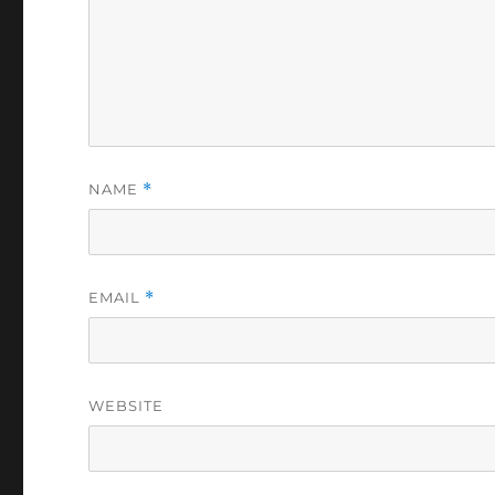
NAME
*
EMAIL
*
WEBSITE