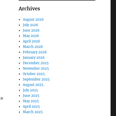
Archives
August 2026
July 2026
June 2026
May 2026
April 2026
March 2026
February 2026
January 2026
December 2025
November 2025
October 2025
September 2025
August 2025
July 2025
June 2025
ta
May 2025
April 2025
March 2025