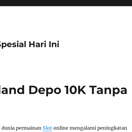
esial Hari Ini
ailand Depo 10K Tanpa
 dunia permainan
Slot
online mengalami peningkatan