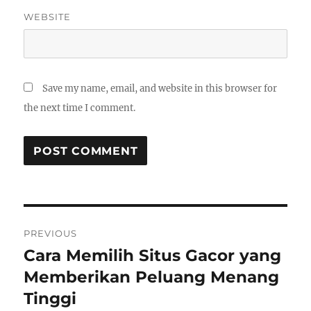
WEBSITE
Save my name, email, and website in this browser for
the next time I comment.
Post
PREVIOUS
navigation
Cara Memilih Situs Gacor yang
Previous
post:
Memberikan Peluang Menang
Tinggi