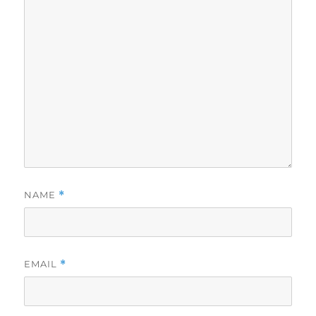
NAME
*
EMAIL
*