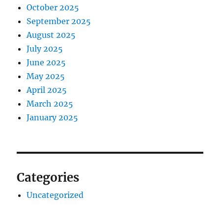
October 2025
September 2025
August 2025
July 2025
June 2025
May 2025
April 2025
March 2025
January 2025
Categories
Uncategorized