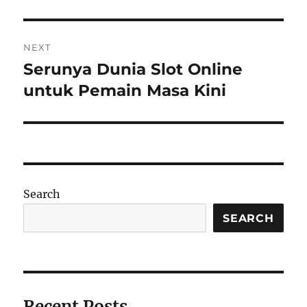
NEXT
Serunya Dunia Slot Online
Next
post:
untuk Pemain Masa Kini
Search
SEARCH
Recent Posts