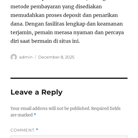
metode pembayaran yang disediakan
memudahkan proses deposit dan penarikan
dana. Dengan fasilitas lengkap dan keamanan
terjamin, pemain merasa nyaman dan percaya
diri saat bermain di situs ini.
Author
Posted
admin
December 8, 2025
on
Leave a Reply
Your email address will not be published.
Required fields
are marked
*
COMMENT
*