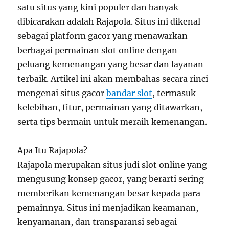
satu situs yang kini populer dan banyak
dibicarakan adalah Rajapola. Situs ini dikenal
sebagai platform gacor yang menawarkan
berbagai permainan slot online dengan
peluang kemenangan yang besar dan layanan
terbaik. Artikel ini akan membahas secara rinci
mengenai situs gacor
bandar slot
, termasuk
kelebihan, fitur, permainan yang ditawarkan,
serta tips bermain untuk meraih kemenangan.
Apa Itu Rajapola?
Rajapola merupakan situs judi slot online yang
mengusung konsep gacor, yang berarti sering
memberikan kemenangan besar kepada para
pemainnya. Situs ini menjadikan keamanan,
kenyamanan, dan transparansi sebagai