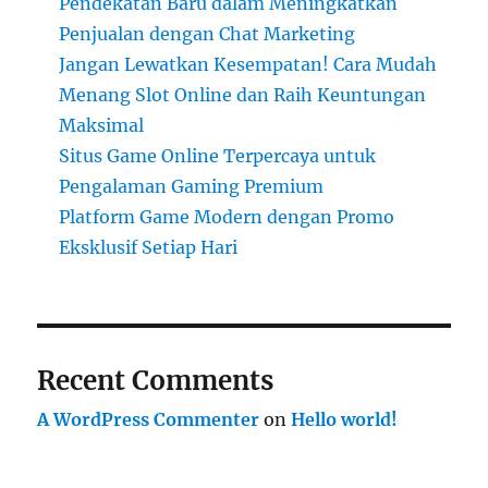
Pendekatan Baru dalam Meningkatkan
Penjualan dengan Chat Marketing
Jangan Lewatkan Kesempatan! Cara Mudah
Menang Slot Online dan Raih Keuntungan
Maksimal
Situs Game Online Terpercaya untuk
Pengalaman Gaming Premium
Platform Game Modern dengan Promo
Eksklusif Setiap Hari
Recent Comments
A WordPress Commenter
on
Hello world!