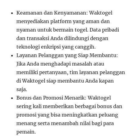
Keamanan dan Kenyamanan: Waktogel
menyediakan platform yang aman dan
nyaman untuk bermain togel. Data pribadi
dan transaksi Anda dilindungi dengan
teknologi enkripsi yang canggih.
Layanan Pelanggan yang Siap Membantu:
Jika Anda menghadapi masalah atau
memiliki pertanyaan, tim layanan pelanggan
di Waktogel siap membantu Anda kapan
saja.
Bonus dan Promosi Menarik: Waktogel
sering kali memberikan berbagai bonus dan
promosi yang bisa meningkatkan peluang
menang serta menambah nilai bagi para
pemain.