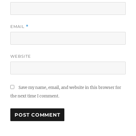
EMAIL
*
WEBSITE
Save my name, email, and website in this browser for
the next time I comment.