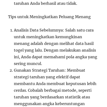
taruhan Anda berhasil atau tidak.
Tips untuk Meningkatkan Peluang Menang
Analisis Data Sebelumnya: Salah satu cara
untuk meningkatkan kemungkinan
menang adalah dengan melihat data hasil
togel yang lalu. Dengan melakukan analisis
ini, Anda dapat memahami pola angka yang
sering muncul.
Gunakan Strategi Taruhan: Membuat
strategi taruhan yang efektif dapat
membantu Anda membuat keputusan lebih
cerdas. Cobalah berbagai metode, seperti
taruhan yang berdasarkan statistik atau
menggunakan angka keberuntungan