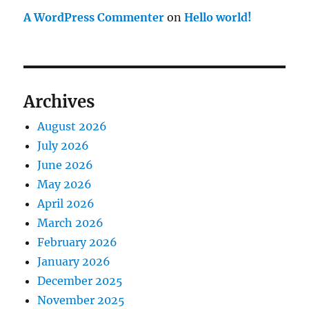
A WordPress Commenter
on
Hello world!
Archives
August 2026
July 2026
June 2026
May 2026
April 2026
March 2026
February 2026
January 2026
December 2025
November 2025