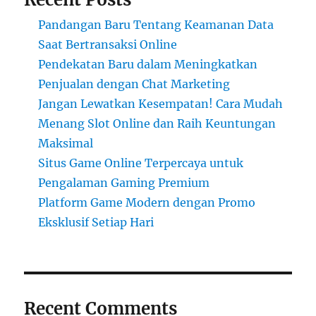
Pandangan Baru Tentang Keamanan Data
Saat Bertransaksi Online
Pendekatan Baru dalam Meningkatkan
Penjualan dengan Chat Marketing
Jangan Lewatkan Kesempatan! Cara Mudah
Menang Slot Online dan Raih Keuntungan
Maksimal
Situs Game Online Terpercaya untuk
Pengalaman Gaming Premium
Platform Game Modern dengan Promo
Eksklusif Setiap Hari
Recent Comments