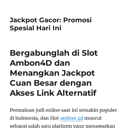
Jackpot Gacor: Promosi
Spesial Hari Ini
Bergabunglah di Slot
Ambon4D dan
Menangkan Jackpot
Cuan Besar dengan
Akses Link Alternatif
Permainan judi online saat ini semakin populer
di Indonesia, dan Slot
ambon 4d
muncul
sebagai salah satu platform yang menawarkan