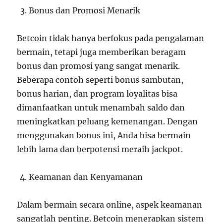
Bonus dan Promosi Menarik
Betcoin tidak hanya berfokus pada pengalaman
bermain, tetapi juga memberikan beragam
bonus dan promosi yang sangat menarik.
Beberapa contoh seperti bonus sambutan,
bonus harian, dan program loyalitas bisa
dimanfaatkan untuk menambah saldo dan
meningkatkan peluang kemenangan. Dengan
menggunakan bonus ini, Anda bisa bermain
lebih lama dan berpotensi meraih jackpot.
Keamanan dan Kenyamanan
Dalam bermain secara online, aspek keamanan
sangatlah penting. Betcoin menerapkan sistem