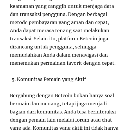
keamanan yang canggih untuk menjaga data
dan transaksi pengguna. Dengan berbagai
metode pembayaran yang aman dan cepat,
Anda dapat merasa tenang saat melakukan
transaksi. Selain itu, platform Betcoin juga
dirancang untuk pengguna, sehingga
memudahkan Anda dalam menavigasi dan
menemukan permainan favorit dengan cepat.
Komunitas Pemain yang Aktif
Bergabung dengan Betcoin bukan hanya soal
bermain dan menang, tetapi juga menjadi
bagian dari komunitas. Anda bisa berinteraksi
dengan pemain lain melalui forum atau chat
yang ada. Komunitas yang aktif ini tidak hanya