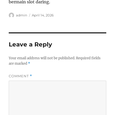
bermain slot daring.
Author
Posted
admin
April 14, 2026
on
Leave a Reply
Your email address will not be published.
Required fields
are marked
*
COMMENT
*