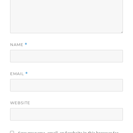
NAME
*
EMAIL
*
WEBSITE