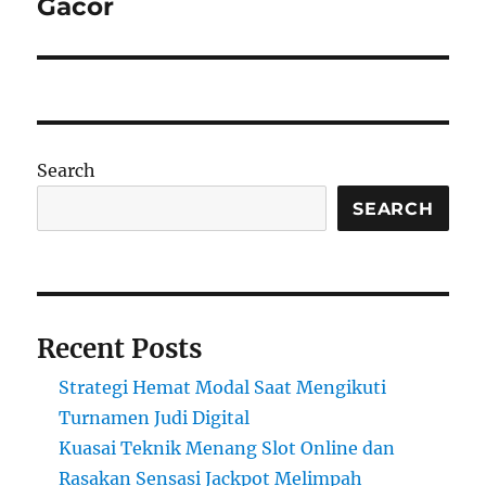
Gacor
Search
SEARCH
Recent Posts
Strategi Hemat Modal Saat Mengikuti
Turnamen Judi Digital
Kuasai Teknik Menang Slot Online dan
Rasakan Sensasi Jackpot Melimpah