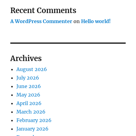
Recent Comments
A WordPress Commenter
on
Hello world!
Archives
August 2026
July 2026
June 2026
May 2026
April 2026
March 2026
February 2026
January 2026