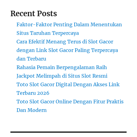
Recent Posts
Faktor-Faktor Penting Dalam Menentukan
Situs Taruhan Terpercaya
Cara Efektif Menang Terus di Slot Gacor
dengan Link Slot Gacor Paling Terpercaya
dan Terbaru
Rahasia Pemain Berpengalaman Raih
Jackpot Melimpah di Situs Slot Resmi
Toto Slot Gacor Digital Dengan Akses Link
Terbaru 2026
Toto Slot Gacor Online Dengan Fitur Praktis
Dan Modern