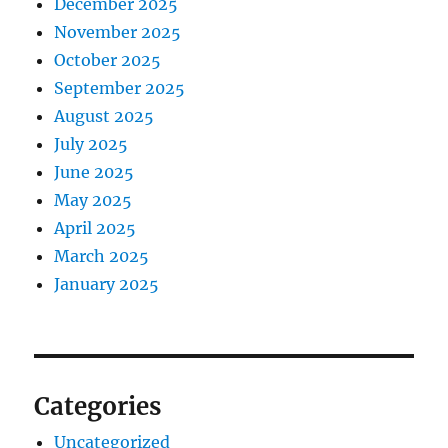
December 2025
November 2025
October 2025
September 2025
August 2025
July 2025
June 2025
May 2025
April 2025
March 2025
January 2025
Categories
Uncategorized