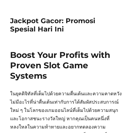
Jackpot Gacor: Promosi
Spesial Hari Ini
Boost Your Profits with
Proven Slot Game
Systems
ในยุคดิจิทัลที่เต็มไปด้วยความตื่นเต้นและความคาดหวัง
ไม่มีอะไรที่น่าตื่นเต้นเท่ากับการได้สัมผัสประสบการณ์
ใหม่ ๆ ในโลกของเกมออนไลน์ที่เต็มไปด้วยความสนุก
และโอกาสชนะรางวัลใหญ่ หากคุณเป็นคนหนึ่งที่
หลงใหลในความท้าทายและอยากทดลองความ