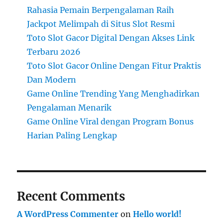
Rahasia Pemain Berpengalaman Raih
Jackpot Melimpah di Situs Slot Resmi
Toto Slot Gacor Digital Dengan Akses Link
Terbaru 2026
Toto Slot Gacor Online Dengan Fitur Praktis
Dan Modern
Game Online Trending Yang Menghadirkan
Pengalaman Menarik
Game Online Viral dengan Program Bonus
Harian Paling Lengkap
Recent Comments
A WordPress Commenter
on
Hello world!