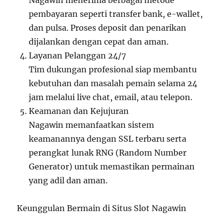
Nagawin menerima berbagai metode
pembayaran seperti transfer bank, e-wallet,
dan pulsa. Proses deposit dan penarikan
dijalankan dengan cepat dan aman.
Layanan Pelanggan 24/7
Tim dukungan profesional siap membantu
kebutuhan dan masalah pemain selama 24
jam melalui live chat, email, atau telepon.
Keamanan dan Kejujuran
Nagawin memanfaatkan sistem
keamanannya dengan SSL terbaru serta
perangkat lunak RNG (Random Number
Generator) untuk memastikan permainan
yang adil dan aman.
Keunggulan Bermain di Situs Slot Nagawin