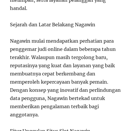
melimpah, serta layanan pelanggan yang
handal.
Sejarah dan Latar Belakang Nagawin
Nagawin mulai mendapatkan perhatian para
penggemar judi online dalam beberapa tahun
terakhir. Walaupun masih tergolong baru,
reputasinya yang kuat dan layanan yang baik
membuatnya cepat berkembang dan
memperoleh kepercayaan banyak pemain.
Dengan konsep yang inovatif dan perlindungan
data pengguna, Nagawin bertekad untuk
memberikan pengalaman terbaik bagi
anggotanya.