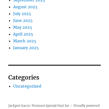
September 2025
August 2025
July 2025
June 2025
May 2025
April 2025
March 2025
January 2025
Categories
Uncategorized
Jackpot Gacor: Promosi Spesial Hari Ini
Proudly powered