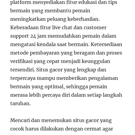
platform menyediakan fitur edukasi dan tips
bermain yang membantu pemain
meningkatkan peluang keberhasilan.
Keberadaan fitur live chat dan customer
support 24 jam memudahkan pemain dalam
mengatasi kendala saat bermain. Ketersediaan
metode pembayaran yang beragam dan proses
verifikasi yang cepat menjadi keunggulan
tersendiri. Situs gacor yang lengkap dan
terpercaya mampu memberikan pengalaman
bermain yang optimal, sehingga pemain
merasa lebih percaya diri dalam setiap langkah
taruhan.
Mencari dan menemukan situs gacor yang
cocok harus dilakukan dengan cermat agar