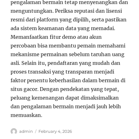
pengalaman bermain tetap menyenangkan dan
menguntungkan. Periksa reputasi dan lisensi
resmi dari platform yang dipilih, serta pastikan
ada sistem keamanan data yang memadai.
Memanfaatkan fitur demo atau akun
percobaan bisa membantu pemain memahami
mekanisme permainan sebelum taruhan uang
asli. Selain itu, pendaftaran yang mudah dan
proses transaksi yang transparan menjadi
faktor penentu keberhasilan dalam bermain di
situs gacor. Dengan pendekatan yang tepat,
peluang kemenangan dapat dimaksimalkan
dan pengalaman bermain menjadi jauh lebih
memuaskan.
Author
Posted
admin
February 4, 2026
on