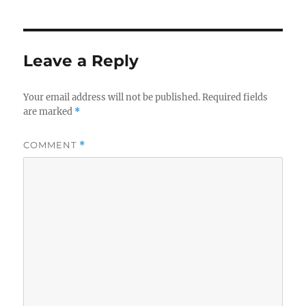
Leave a Reply
Your email address will not be published.
Required fields
are marked
*
COMMENT
*