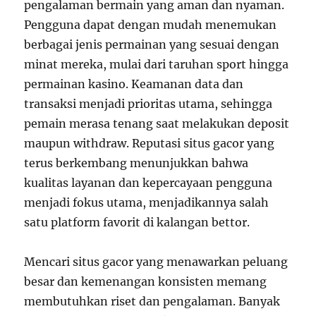
pengalaman bermain yang aman dan nyaman.
Pengguna dapat dengan mudah menemukan
berbagai jenis permainan yang sesuai dengan
minat mereka, mulai dari taruhan sport hingga
permainan kasino. Keamanan data dan
transaksi menjadi prioritas utama, sehingga
pemain merasa tenang saat melakukan deposit
maupun withdraw. Reputasi situs gacor yang
terus berkembang menunjukkan bahwa
kualitas layanan dan kepercayaan pengguna
menjadi fokus utama, menjadikannya salah
satu platform favorit di kalangan bettor.
Mencari situs gacor yang menawarkan peluang
besar dan kemenangan konsisten memang
membutuhkan riset dan pengalaman. Banyak