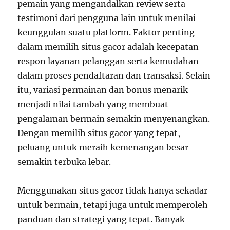
pemain yang mengandalkan review serta
testimoni dari pengguna lain untuk menilai
keunggulan suatu platform. Faktor penting
dalam memilih situs gacor adalah kecepatan
respon layanan pelanggan serta kemudahan
dalam proses pendaftaran dan transaksi. Selain
itu, variasi permainan dan bonus menarik
menjadi nilai tambah yang membuat
pengalaman bermain semakin menyenangkan.
Dengan memilih situs gacor yang tepat,
peluang untuk meraih kemenangan besar
semakin terbuka lebar.
Menggunakan situs gacor tidak hanya sekadar
untuk bermain, tetapi juga untuk memperoleh
panduan dan strategi yang tepat. Banyak