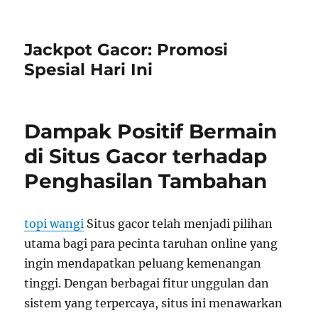
Jackpot Gacor: Promosi
Spesial Hari Ini
Dampak Positif Bermain
di Situs Gacor terhadap
Penghasilan Tambahan
topi wangi
Situs gacor telah menjadi pilihan
utama bagi para pecinta taruhan online yang
ingin mendapatkan peluang kemenangan
tinggi. Dengan berbagai fitur unggulan dan
sistem yang terpercaya, situs ini menawarkan