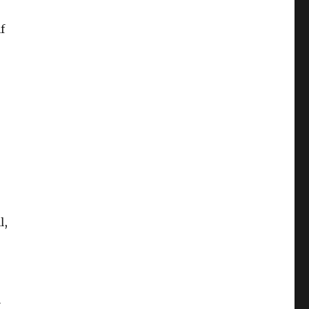
f
l,
l