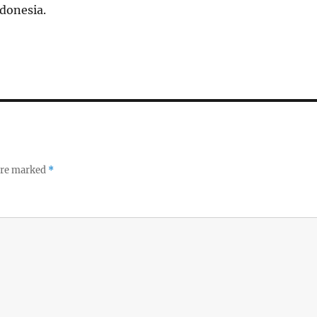
ndonesia.
 are marked
*