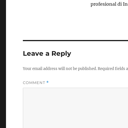
profesional di I
Leave a Reply
Your email address will not be published.
Required fields
COMMENT
*