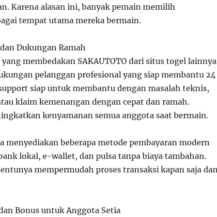
. Karena alasan ini, banyak pemain memilih
gai tempat utama mereka bermain.
 dan Dukungan Ramah
n yang membedakan SAKAUTOTO dari situs togel lainnya
ukungan pelanggan profesional yang siap membantu 24
 support siap untuk membantu dengan masalah teknis,
 atau klaim kemenangan dengan cepat dan ramah.
ningkatkan kenyamanan semua anggota saat bermain.
a menyediakan beberapa metode pembayaran modern
 bank lokal, e-wallet, dan pulsa tanpa biaya tambahan.
ni tentunya mempermudah proses transaksi kapan saja da
dan Bonus untuk Anggota Setia