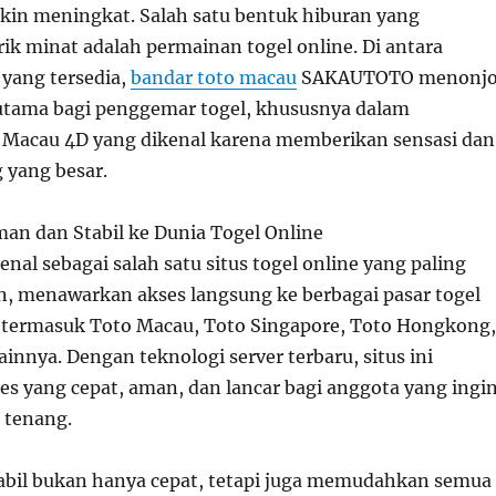
akin meningkat. Salah satu bentuk hiburan yang
ik minat adalah permainan togel online. Di antara
 yang tersedia,
bandar toto macau
SAKAUTOTO menonjo
 utama bagi penggemar togel, khususnya dalam
 Macau 4D yang dikenal karena memberikan sensasi dan
 yang besar.
an dan Stabil ke Dunia Togel Online
al sebagai salah satu situs togel online yang paling
n, menawarkan akses langsung ke berbagai pasar togel
a, termasuk Toto Macau, Toto Singapore, Toto Hongkong,
lainnya. Dengan teknologi server terbaru, situs ini
s yang cepat, aman, dan lancar bagi anggota yang ingi
 tenang.
abil bukan hanya cepat, tetapi juga memudahkan semua