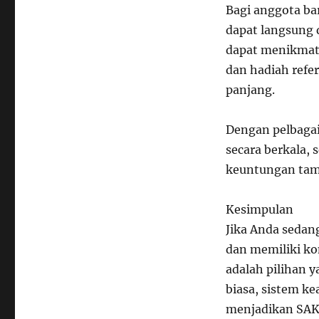
Bagi anggota b
dapat langsung 
dapat menikmati
dan hadiah refe
panjang.
Dengan pelbagai
secara berkala,
keuntungan tam
Kesimpulan
Jika Anda sedang
dan memiliki k
adalah pilihan y
biasa, sistem k
menjadikan SAK