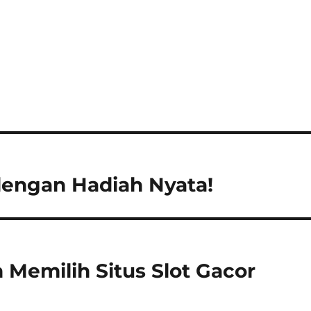
dengan Hadiah Nyata!
Memilih Situs Slot Gacor