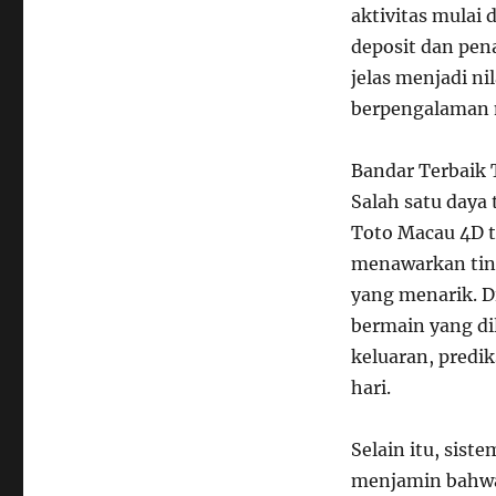
aktivitas mulai
deposit dan pena
jelas menjadi ni
berpengalaman 
Bandar Terbaik 
Salah satu daya
Toto Macau 4D t
menawarkan tin
yang menarik. 
bermain yang dil
keluaran, predik
hari.
Selain itu, sis
menjamin bahwa 