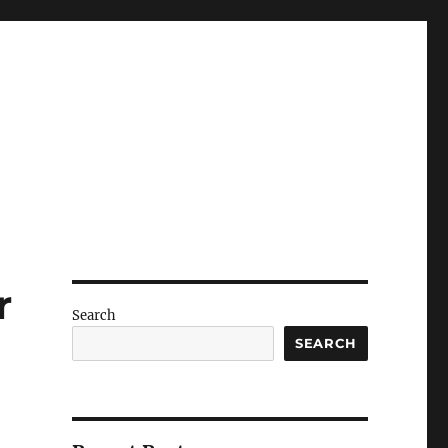
r
Search
SEARCH