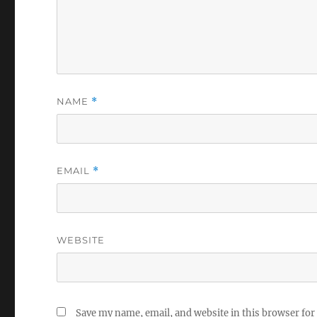
NAME
*
EMAIL
*
WEBSITE
Save my name, email, and website in this browser for