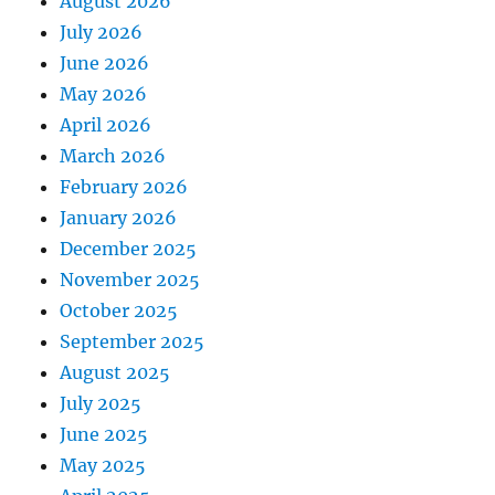
August 2026
July 2026
June 2026
May 2026
April 2026
March 2026
February 2026
January 2026
December 2025
November 2025
October 2025
September 2025
August 2025
July 2025
June 2025
May 2025