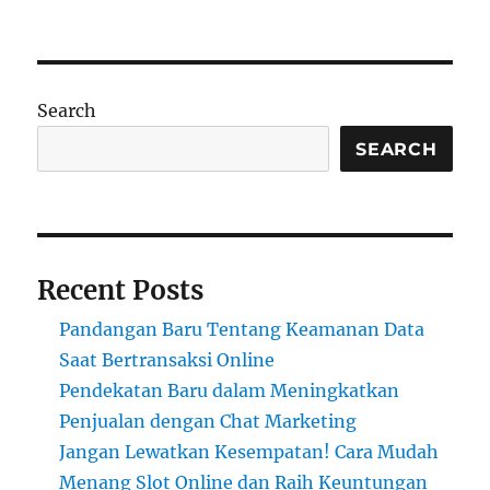
Search
SEARCH
Recent Posts
Pandangan Baru Tentang Keamanan Data
Saat Bertransaksi Online
Pendekatan Baru dalam Meningkatkan
Penjualan dengan Chat Marketing
Jangan Lewatkan Kesempatan! Cara Mudah
Menang Slot Online dan Raih Keuntungan