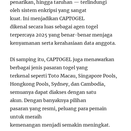
penarikan, hingga taruhan — terlindungi
oleh sistem enkripsi yang sangat
kuat. Ini menjadikan CAPTOGEL
dikenal secara luas sebagai agen togel
terpercaya 2025 yang benar-benar menjaga
kenyamanan serta kerahasiaan data anggota.
Di samping itu, CAPTOGEL juga menawarkan
berbagai jenis pasaran togel yang
terkenal seperti Toto Macau, Singapore Pools,
Hongkong Pools, Sydney, dan Cambodia,
semuanya dapat diakses dengan satu
akun. Dengan banyaknya pilihan
pasaran yang resmi, peluang para pemain
untuk meraih
kemenangan menjadi semakin meningkat.