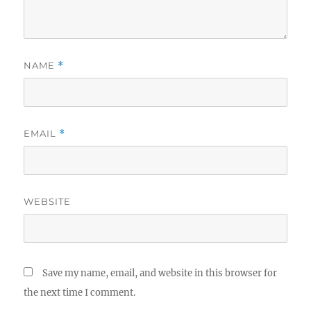
NAME
*
EMAIL
*
WEBSITE
Save my name, email, and website in this browser for
the next time I comment.