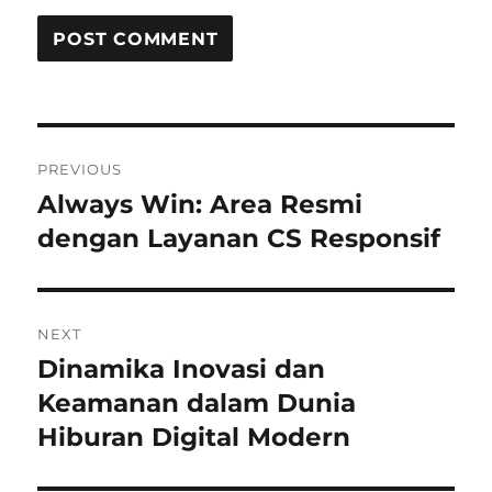
Post
PREVIOUS
navigation
Always Win: Area Resmi
Previous
post:
dengan Layanan CS Responsif
NEXT
Dinamika Inovasi dan
Next
post:
Keamanan dalam Dunia
Hiburan Digital Modern