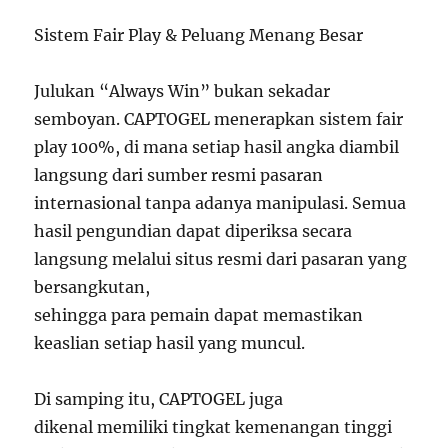
Sistem Fair Play & Peluang Menang Besar
Julukan “Always Win” bukan sekadar
semboyan. CAPTOGEL menerapkan sistem fair
play 100%, di mana setiap hasil angka diambil
langsung dari sumber resmi pasaran
internasional tanpa adanya manipulasi. Semua
hasil pengundian dapat diperiksa secara
langsung melalui situs resmi dari pasaran yang
bersangkutan,
sehingga para pemain dapat memastikan
keaslian setiap hasil yang muncul.
Di samping itu, CAPTOGEL juga
dikenal memiliki tingkat kemenangan tinggi