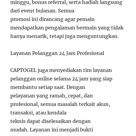
minggu, bonus referral, serta hadiah langsung
dari event bulanan. Semua
promosi ini dirancang agar pemain
mendapatkan pengalaman bermain yang tidak
hanya menarik, tetapi juga menguntungkan.
Layanan Pelanggan 24 Jam Profesional
CAPTOGEL juga menyediakan tim layanan
pelanggan online selama 24 jam yang siap
membantu setiap saat. Dengan
pelayanan yang ramah, cepat, dan
profesional, semua masalah terkait akun,
transaksi, atau kendala
teknis dapat diselesaikan dengan
mudah. Layanan ini menjadi bukti