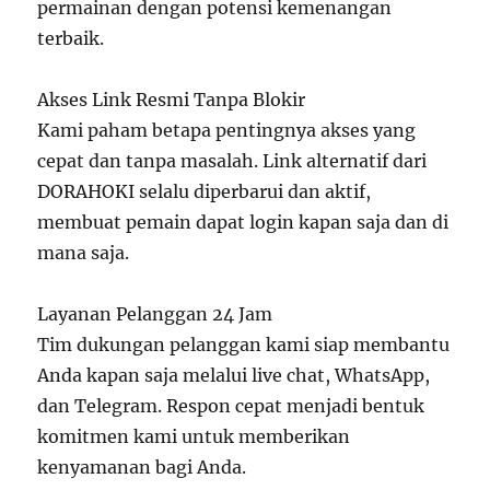
permainan dengan potensi kemenangan
terbaik.
Akses Link Resmi Tanpa Blokir
Kami paham betapa pentingnya akses yang
cepat dan tanpa masalah. Link alternatif dari
DORAHOKI selalu diperbarui dan aktif,
membuat pemain dapat login kapan saja dan di
mana saja.
Layanan Pelanggan 24 Jam
Tim dukungan pelanggan kami siap membantu
Anda kapan saja melalui live chat, WhatsApp,
dan Telegram. Respon cepat menjadi bentuk
komitmen kami untuk memberikan
kenyamanan bagi Anda.