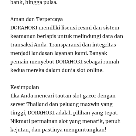
bank, hingga pulsa.
Aman dan Terpercaya
DORAHOKI memiliki lisensi resmi dan sistem
keamanan berlapis untuk melindungi data dan
transaksi Anda. Transparansi dan integritas
menjadi landasan layanan kami. Banyak
pemain menyebut DORAHOKI sebagai rumah
kedua mereka dalam dunia slot online.
Kesimpulan
Jika Anda mencari tautan slot gacor dengan
server Thailand dan peluang maxwin yang
tinggi, DORAHOKI adalah pilihan yang tepat.
Nikmati permainan slot yang menarik, penuh
kejutan, dan pastinya menguntungkan!