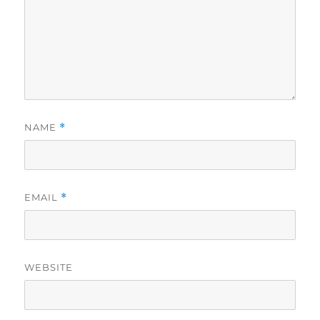
NAME
*
EMAIL
*
WEBSITE