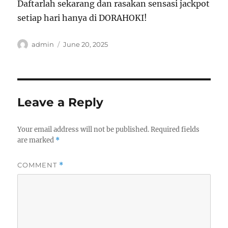
Daftarlah sekarang dan rasakan sensasi jackpot
setiap hari hanya di DORAHOKI!
Author
Posted
admin
June 20, 2025
on
Leave a Reply
Your email address will not be published.
Required fields
are marked
*
COMMENT
*