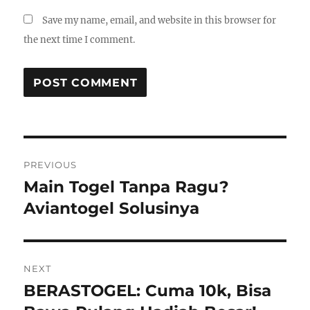
Save my name, email, and website in this browser for
the next time I comment.
Post
PREVIOUS
navigation
Main Togel Tanpa Ragu?
Previous
post:
Aviantogel Solusinya
NEXT
BERASTOGEL: Cuma 10k, Bisa
Next
post: